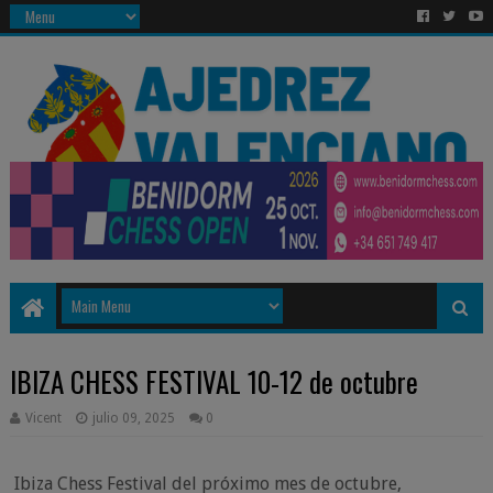
IBIZA CHESS FESTIVAL 10-12 de octubre
Vicent
julio 09, 2025
0
Ibiza Chess Festival del próximo mes de octubre,