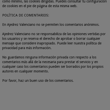
como mínimo, las cookies dirigidas. Puedes consultar tu configuración
de cookies en el pie de página de esta misma web.
POLÍTICA DE COMENTARIOS:
En Ajedrez Valenciano no se permiten los comentarios anónimos.
Ajedrez Valenciano no se responsabiliza de las opiniones vertidas por
los usuarios y se reserva el derecho de aprobar o borrar cualquier
mensaje que considere inapropiado. Puede leer nuestra política de
privacidad para más información.
No guardamos ninguna información privada con respecto a los
comentarios más allá de la necesaria para prestar el servicio y en
cualquier caso los comentarios pueden ser borrados por los propios
autores en cualquier momento.
Por favor, haz un buen uso de los comentarios.