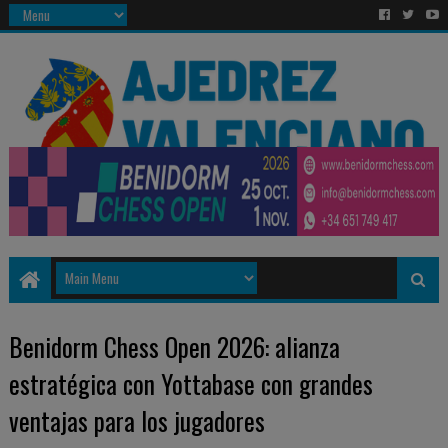
Benidorm Chess Open 2026: alianza
estratégica con Yottabase con grandes
ventajas para los jugadores