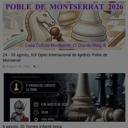
24 - 30 agosto, XIX Open internacional de Ajedrez Poble de
Monserrat
August 06, 2026
0
9 agosto, III Torneo infantil Anna