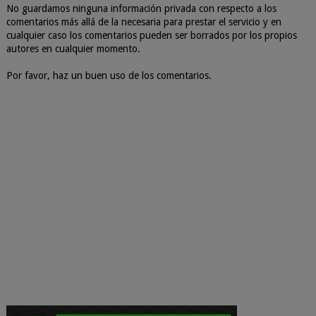
No guardamos ninguna información privada con respecto a los
comentarios más allá de la necesaria para prestar el servicio y en
cualquier caso los comentarios pueden ser borrados por los propios
autores en cualquier momento.
Por favor, haz un buen uso de los comentarios.