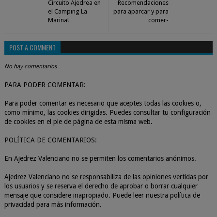
Circuito Ajedrea en
Recomendaciones
el Camping La
para aparcar y para
Marina!
comer-
POST A COMMENT
No hay comentarios
PARA PODER COMENTAR:
Para poder comentar es necesario que aceptes todas las cookies o,
como mínimo, las cookies dirigidas. Puedes consultar tu configuración
de cookies en el pie de página de esta misma web.
POLÍTICA DE COMENTARIOS:
En Ajedrez Valenciano no se permiten los comentarios anónimos.
Ajedrez Valenciano no se responsabiliza de las opiniones vertidas por
los usuarios y se reserva el derecho de aprobar o borrar cualquier
mensaje que considere inapropiado. Puede leer nuestra política de
privacidad para más información.