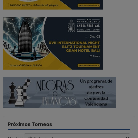
Próximos Torneos