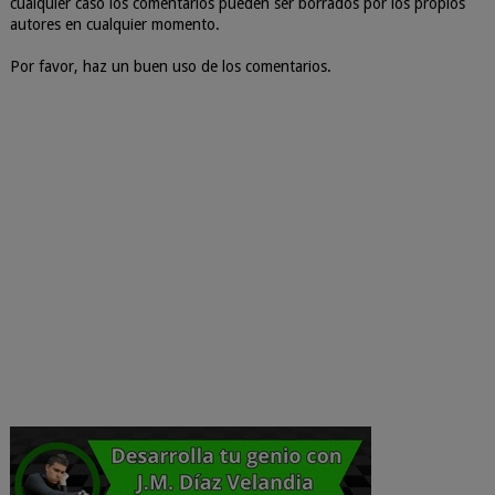
cualquier caso los comentarios pueden ser borrados por los propios
autores en cualquier momento.
Por favor, haz un buen uso de los comentarios.