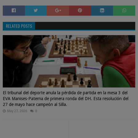
RELATED POSTS
El tribunal del deporte anula la pérdida de partida en la mesa 3 del
EVA Manises-Paterna de primera ronda del DH. Esta resolución del
27 de mayo hace campeón al Silla.
May 27, 2026
0