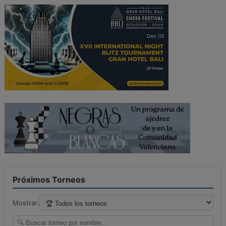
Próximos Torneos
Mostrar: