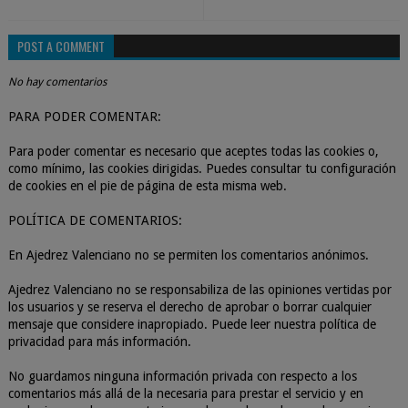
POST A COMMENT
No hay comentarios
PARA PODER COMENTAR:
Para poder comentar es necesario que aceptes todas las cookies o,
como mínimo, las cookies dirigidas. Puedes consultar tu configuración
de cookies en el pie de página de esta misma web.
POLÍTICA DE COMENTARIOS:
En Ajedrez Valenciano no se permiten los comentarios anónimos.
Ajedrez Valenciano no se responsabiliza de las opiniones vertidas por
los usuarios y se reserva el derecho de aprobar o borrar cualquier
mensaje que considere inapropiado. Puede leer nuestra política de
privacidad para más información.
No guardamos ninguna información privada con respecto a los
comentarios más allá de la necesaria para prestar el servicio y en