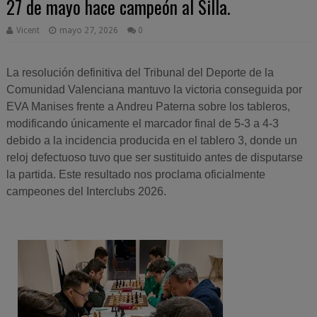
27 de mayo hace campeón al Silla.
Vicent
mayo 27, 2026
0
La resolución definitiva del Tribunal del Deporte de la
Comunidad Valenciana mantuvo la victoria conseguida por
EVA Manises frente a Andreu Paterna sobre los tableros,
modificando únicamente el marcador final de 5-3 a 4-3
debido a la incidencia producida en el tablero 3, donde un
reloj defectuoso tuvo que ser sustituido antes de disputarse
la partida. Este resultado nos proclama oficialmente
campeones del Interclubs 2026.