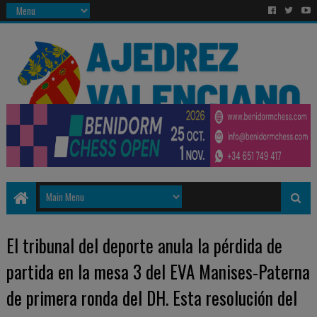
El tribunal del deporte anula la pérdida de
partida en la mesa 3 del EVA Manises-Paterna
de primera ronda del DH. Esta resolución del