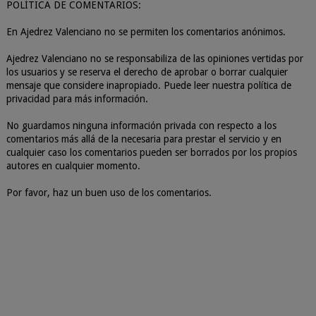
POLÍTICA DE COMENTARIOS:
En Ajedrez Valenciano no se permiten los comentarios anónimos.
Ajedrez Valenciano no se responsabiliza de las opiniones vertidas por
los usuarios y se reserva el derecho de aprobar o borrar cualquier
mensaje que considere inapropiado. Puede leer nuestra política de
privacidad para más información.
No guardamos ninguna información privada con respecto a los
comentarios más allá de la necesaria para prestar el servicio y en
cualquier caso los comentarios pueden ser borrados por los propios
autores en cualquier momento.
Por favor, haz un buen uso de los comentarios.