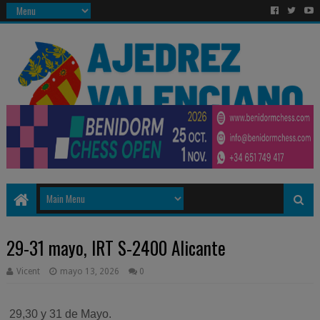
29-31 mayo, IRT S-2400 Alicante
Vicent
mayo 13, 2026
0
29,30 y 31 de Mayo.