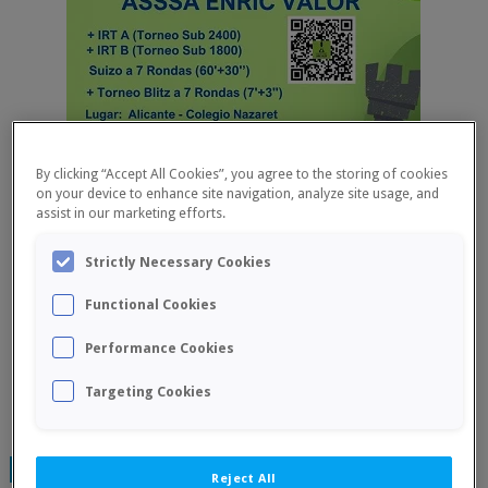
By clicking “Accept All Cookies”, you agree to the storing of cookies
on your device to enhance site navigation, analyze site usage, and
assist in our marketing efforts.
Strictly Necessary Cookies
Functional Cookies
Performance Cookies
Targeting Cookies
TAGS:
FINALIZADOS
Reject All