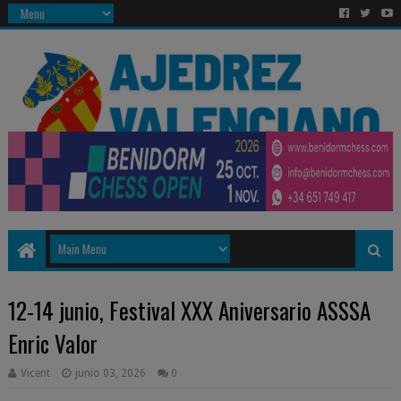
12-14 junio, Festival XXX Aniversario ASSSA
Enric Valor
Vicent
junio 03, 2026
0