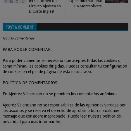
tercer torneo del
Open Internacional
Circuito Ajedrea en
CA Monteolivete
El Corte Inglés!
POST A COMMENT
No hay comentarios
PARA PODER COMENTAR:
Para poder comentar es necesario que aceptes todas las cookies o,
como mínimo, las cookies dirigidas. Puedes consultar tu configuración
de cookies en el pie de página de esta misma web.
POLÍTICA DE COMENTARIOS:
En Ajedrez Valenciano no se permiten los comentarios anónimos.
Ajedrez Valenciano no se responsabiliza de las opiniones vertidas por
los usuarios y se reserva el derecho de aprobar o borrar cualquier
mensaje que considere inapropiado. Puede leer nuestra política de
privacidad para más información.