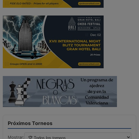
Próximos Torneos
Mostrar: