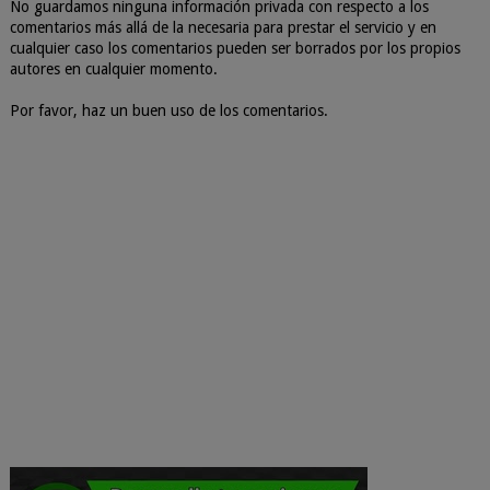
No guardamos ninguna información privada con respecto a los
comentarios más allá de la necesaria para prestar el servicio y en
cualquier caso los comentarios pueden ser borrados por los propios
autores en cualquier momento.
Por favor, haz un buen uso de los comentarios.