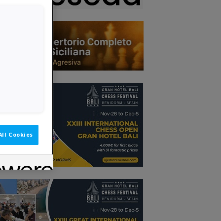
All Cookies