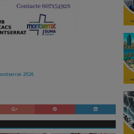
-montserrat-2026