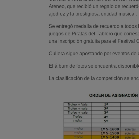
Ateneo, que recibió un regalo de recuerd
ajedrez y la prestigiosa entidad musical.
Se entregó medalla de recuerdo a todos l
juegos de Piratas del Tablero que corre
una inscripción gratuita para el Festival
Cullera sigue apostando por eventos de c
El álbum de fotos se encuentra disponibl
La clasificación de la competición se en