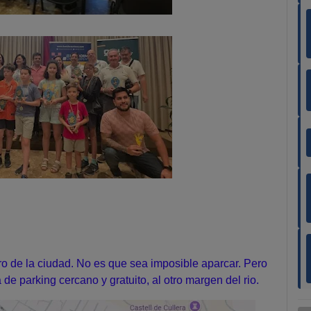
tro de la ciudad. No es que sea imposible aparcar. Pero
e parking cercano y gratuito, al otro margen del rio.