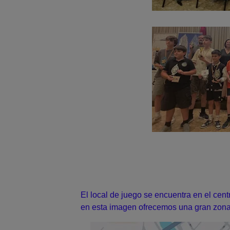
El local de juego se encuentra en el cen
en esta imagen ofrecemos una gran zona d