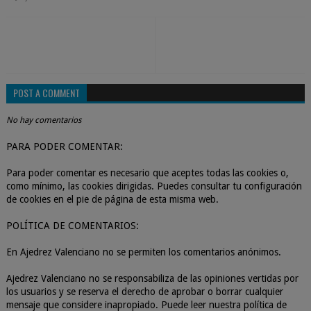
POST A COMMENT
No hay comentarios
PARA PODER COMENTAR:
Para poder comentar es necesario que aceptes todas las cookies o,
como mínimo, las cookies dirigidas. Puedes consultar tu configuración
de cookies en el pie de página de esta misma web.
POLÍTICA DE COMENTARIOS:
En Ajedrez Valenciano no se permiten los comentarios anónimos.
Ajedrez Valenciano no se responsabiliza de las opiniones vertidas por
los usuarios y se reserva el derecho de aprobar o borrar cualquier
mensaje que considere inapropiado. Puede leer nuestra política de