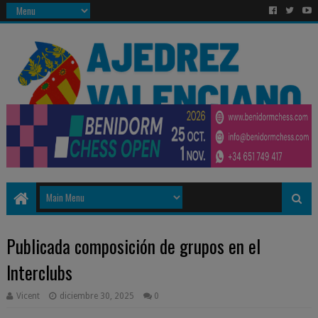
Publicada composición de grupos en el
Interclubs
Vicent
diciembre 30, 2025
0