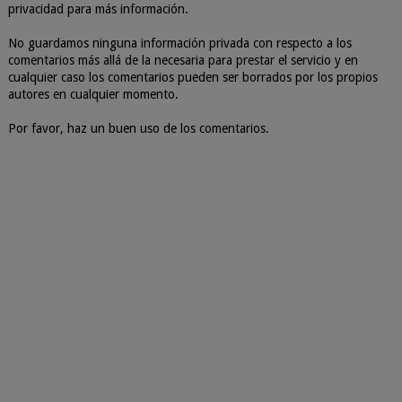
privacidad para más información.
No guardamos ninguna información privada con respecto a los
comentarios más allá de la necesaria para prestar el servicio y en
cualquier caso los comentarios pueden ser borrados por los propios
autores en cualquier momento.
Por favor, haz un buen uso de los comentarios.