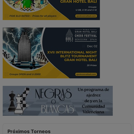
Próximos Torneos