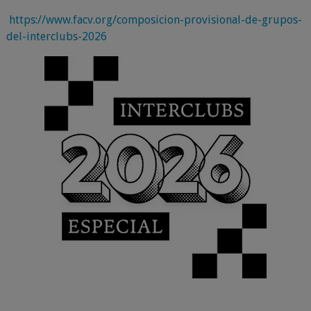
https://www.facv.org/composicion-provisional-de-grupos-
del-interclubs-2026