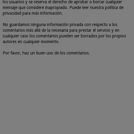
los usuarios y se reserva el derecho de aprobar o borrar cualquier
mensaje que considere inapropiado. Puede leer nuestra política de
privacidad para más información.
No guardamos ninguna información privada con respecto a los
comentarios más allá de la necesaria para prestar el servicio y en
cualquier caso los comentarios pueden ser borrados por los propios
autores en cualquier momento.
Por favor, haz un buen uso de los comentarios.