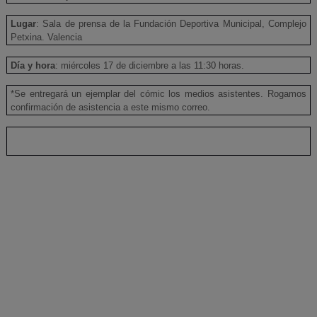
Lugar
: Sala de prensa de la Fundación Deportiva Municipal, Complejo
Petxina. Valencia
Día y hora
: miércoles 17 de diciembre a las 11:30 horas.
*Se entregará un ejemplar del cómic los medios asistentes. Rogamos
confirmación de asistencia a este mismo correo.