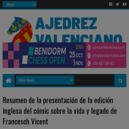
Resumen de la presentación de la edición
inglesa del cómic sobre la vida y legado de
Francesch Vicent