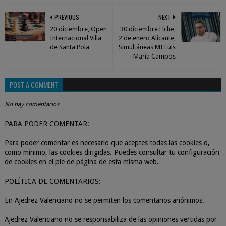
PREVIOUS
NEXT
20 diciembre, Open
30 diciembre Elche,
Internacional Villa
2 de enero Alicante,
de Santa Pola
Simultáneas MI Luis
María Campos
POST A COMMENT
No hay comentarios
PARA PODER COMENTAR:
Para poder comentar es necesario que aceptes todas las cookies o,
como mínimo, las cookies dirigidas. Puedes consultar tu configuración
de cookies en el pie de página de esta misma web.
POLÍTICA DE COMENTARIOS:
En Ajedrez Valenciano no se permiten los comentarios anónimos.
Ajedrez Valenciano no se responsabiliza de las opiniones vertidas por