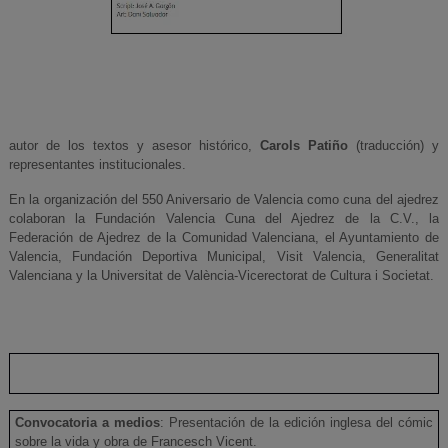
autor de los textos y asesor histórico,
Carols Patiño
(traducción) y
representantes institucionales.
En la organización del 550 Aniversario de Valencia como cuna del ajedrez
colaboran la Fundación Valencia Cuna del Ajedrez de la C.V., la
Federación de Ajedrez de la Comunidad Valenciana, el Ayuntamiento de
Valencia, Fundación Deportiva Municipal, Visit Valencia, Generalitat
Valenciana y la Universitat de València-Vicerectorat de Cultura i Societat.
Convocatoria a medios
: Presentación de la edición inglesa del cómic
sobre la vida y obra de Francesch Vicent.