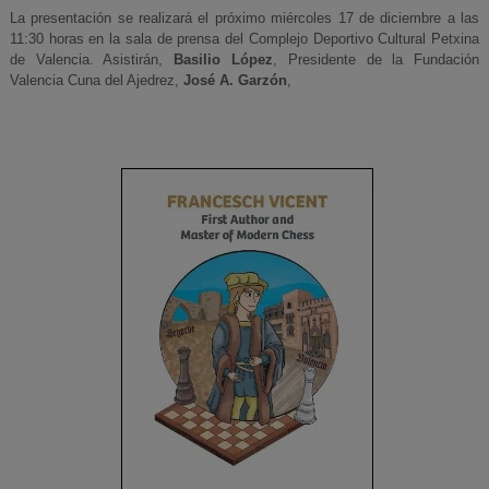
La presentación se realizará el próximo miércoles 17 de diciembre a las
11:30 horas en la sala de prensa del Complejo Deportivo Cultural Petxina
de Valencia. Asistirán,
Basilio López
, Presidente de la Fundación
Valencia Cuna del Ajedrez,
José A. Garzón
,