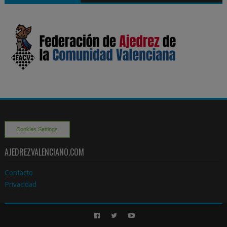
Cookies Settings
AJEDREZVALENCIANO.COM
Contacto
Privacidad