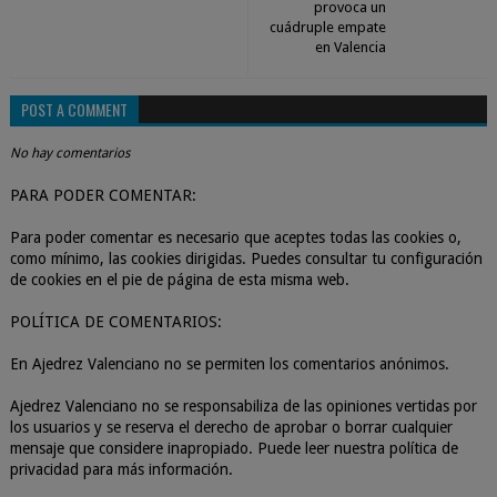
provoca un
cuádruple empate
en Valencia
POST A COMMENT
No hay comentarios
PARA PODER COMENTAR:
Para poder comentar es necesario que aceptes todas las cookies o,
como mínimo, las cookies dirigidas. Puedes consultar tu configuración
de cookies en el pie de página de esta misma web.
POLÍTICA DE COMENTARIOS:
En Ajedrez Valenciano no se permiten los comentarios anónimos.
Ajedrez Valenciano no se responsabiliza de las opiniones vertidas por
los usuarios y se reserva el derecho de aprobar o borrar cualquier
mensaje que considere inapropiado. Puede leer nuestra política de
privacidad para más información.