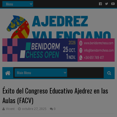
Éxito del Congreso Educativo Ajedrez en las
Aulas (FACV)
Vicent
octubre 27, 2025
0