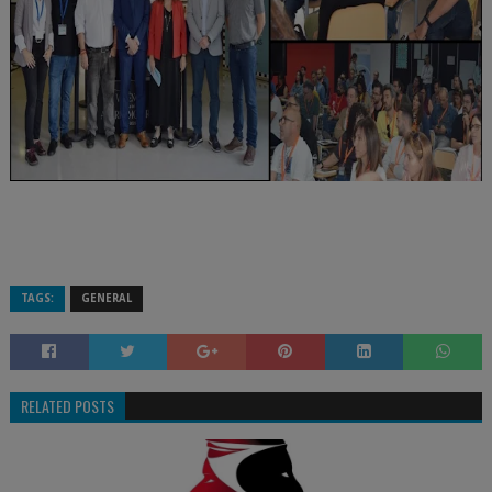
TAGS:
GENERAL
RELATED POSTS