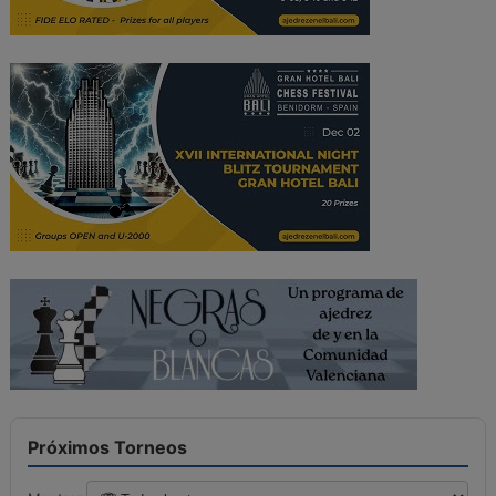
Próximos Torneos