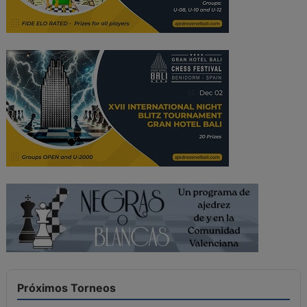
Próximos Torneos