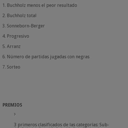
Buchholz menos el peor resultado
Buchholz total
Sonneborn-Berger
Progresivo
Arranz
Número de partidas jugadas con negras
Sorteo
PREMIOS
3 primeros clasificados de las categorías: Sub-