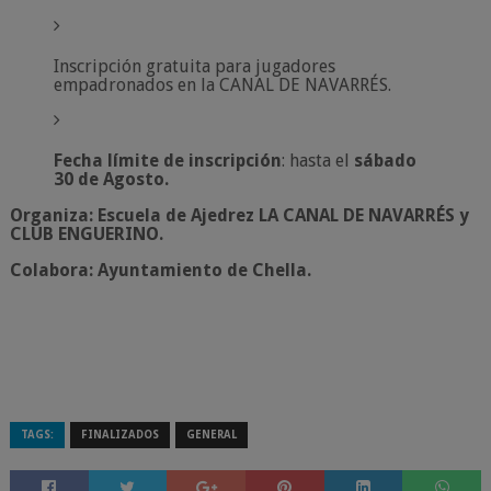
Inscripción gratuita para jugadores
empadronados en la CANAL DE NAVARRÉS.
Fecha límite de inscripción
: hasta el
sábado
30 de Agosto.
Organiza: Escuela de Ajedrez LA CANAL DE NAVARRÉS y
CLUB ENGUERINO.
Colabora: Ayuntamiento de Chella.
TAGS:
FINALIZADOS
GENERAL