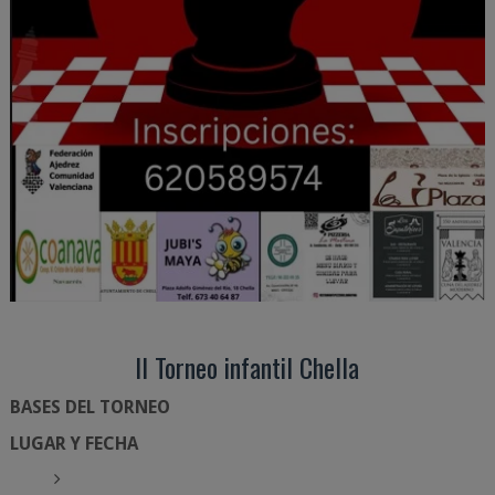
II Torneo infantil Chella
BASES DEL TORNEO
LUGAR Y FECHA