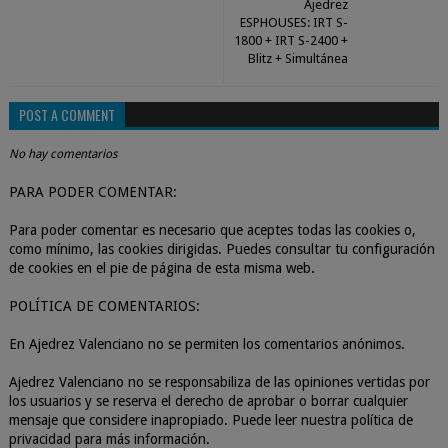
Ajedrez
ESPHOUSES: IRT S-
1800 + IRT S-2400 +
Blitz + Simultánea
POST A COMMENT
No hay comentarios
PARA PODER COMENTAR:
Para poder comentar es necesario que aceptes todas las cookies o,
como mínimo, las cookies dirigidas. Puedes consultar tu configuración
de cookies en el pie de página de esta misma web.
POLÍTICA DE COMENTARIOS:
En Ajedrez Valenciano no se permiten los comentarios anónimos.
Ajedrez Valenciano no se responsabiliza de las opiniones vertidas por
los usuarios y se reserva el derecho de aprobar o borrar cualquier
mensaje que considere inapropiado. Puede leer nuestra política de
privacidad para más información.