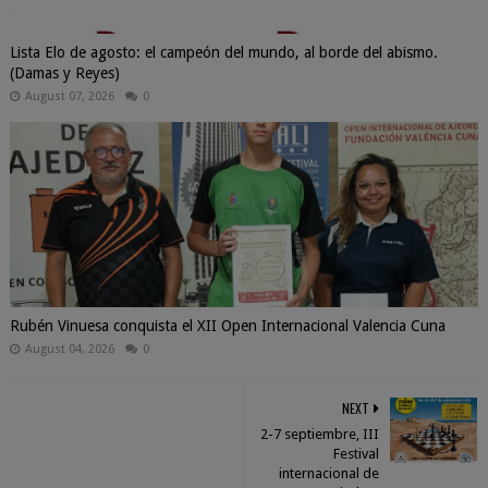
Lista Elo de agosto: el campeón del mundo, al borde del abismo.
(Damas y Reyes)
August 07, 2026
0
Rubén Vinuesa conquista el XII Open Internacional Valencia Cuna
August 04, 2026
0
NEXT
2-7 septiembre, III
Festival
internacional de