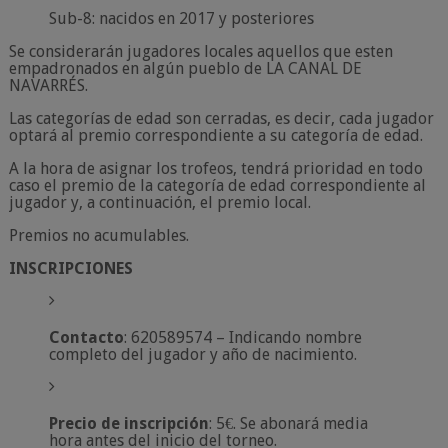
Sub-8: nacidos en 2017 y posteriores
Se considerarán jugadores locales aquellos que esten
empadronados en algún pueblo de LA CANAL DE
NAVARRÉS.
Las categorías de edad son cerradas, es decir, cada jugador
optará al premio correspondiente a su categoría de edad.
A la hora de asignar los trofeos, tendrá prioridad en todo
caso el premio de la categoría de edad correspondiente al
jugador y, a continuación, el premio local.
Premios no acumulables.
INSCRIPCIONES
Contacto
: 620589574 – Indicando nombre
completo del jugador y año de nacimiento.
Precio de inscripción
: 5€. Se abonará media
hora antes del inicio del torneo.