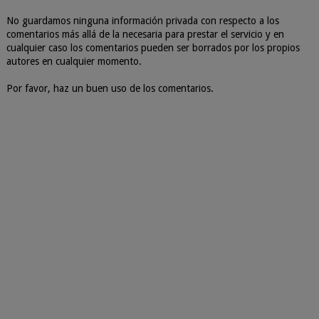
No guardamos ninguna información privada con respecto a los
comentarios más allá de la necesaria para prestar el servicio y en
cualquier caso los comentarios pueden ser borrados por los propios
autores en cualquier momento.
Por favor, haz un buen uso de los comentarios.