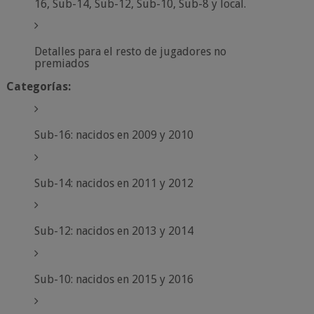
16, Sub-14, Sub-12, Sub-10, Sub-8 y local.
Detalles para el resto de jugadores no
premiados
Categorías:
Sub-16: nacidos en 2009 y 2010
Sub-14: nacidos en 2011 y 2012
Sub-12: nacidos en 2013 y 2014
Sub-10: nacidos en 2015 y 2016