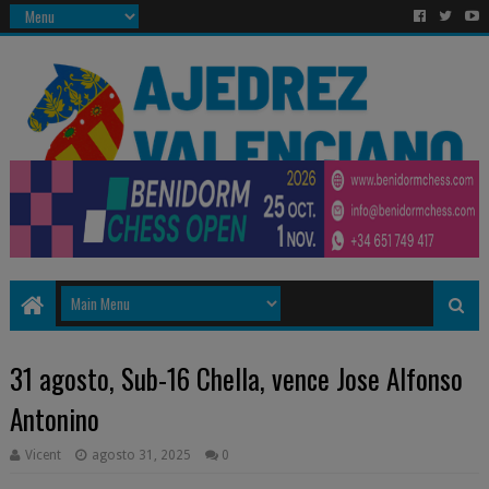
31 agosto, Sub-16 Chella, vence Jose Alfonso
Antonino
Vicent
agosto 31, 2025
0