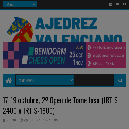
17-19 octubre, 2º Open de Tomelloso (IRT S-
2400 e IRT S-1800)
Vicent
agosto 26, 2025
0