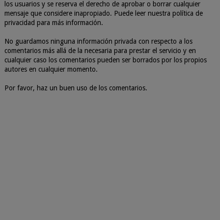
los usuarios y se reserva el derecho de aprobar o borrar cualquier
mensaje que considere inapropiado. Puede leer nuestra política de
privacidad para más información.
No guardamos ninguna información privada con respecto a los
comentarios más allá de la necesaria para prestar el servicio y en
cualquier caso los comentarios pueden ser borrados por los propios
autores en cualquier momento.
Por favor, haz un buen uso de los comentarios.