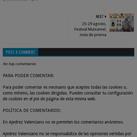
NEXT
25-29 agosto,
Festival Mutxamel,
nota de prensa
POST A COMMENT
No hay comentarios
PARA PODER COMENTAR:
Para poder comentar es necesario que aceptes todas las cookies o,
como mínimo, las cookies dirigidas. Puedes consultar tu configuración
de cookies en el pie de página de esta misma web.
POLÍTICA DE COMENTARIOS:
En Ajedrez Valenciano no se permiten los comentarios anónimos.
Ajedrez Valenciano no se responsabiliza de las opiniones vertidas por