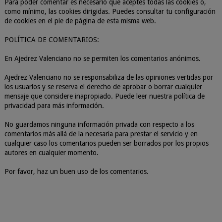
Para poder comentar es necesario que aceptes todas las cookies o,
como mínimo, las cookies dirigidas. Puedes consultar tu configuración
de cookies en el pie de página de esta misma web.
POLÍTICA DE COMENTARIOS:
En Ajedrez Valenciano no se permiten los comentarios anónimos.
Ajedrez Valenciano no se responsabiliza de las opiniones vertidas por
los usuarios y se reserva el derecho de aprobar o borrar cualquier
mensaje que considere inapropiado. Puede leer nuestra política de
privacidad para más información.
No guardamos ninguna información privada con respecto a los
comentarios más allá de la necesaria para prestar el servicio y en
cualquier caso los comentarios pueden ser borrados por los propios
autores en cualquier momento.
Por favor, haz un buen uso de los comentarios.