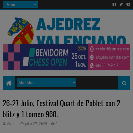
26-27 Julio, Festival Quart de Poblet con 2
blitz y 1 torneo 960.
Vicent
julio 27, 2025
0