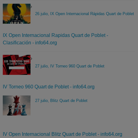
26 julio, IX Open Internacional Rápidas Quart de Poblet
IX Open Internacional Rapidas Quart de Poblet -
Clasificación - info64.org
27 julio, IV Torneo 960 Quart de Poblet
IV Torneo 960 Quart de Poblet - info64.org
27 julio, Blitz Quart de Poblet
IV Open Internacional Blitz Quart de Poblet - info64.org