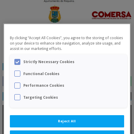
By clicking “Accept All Cookies”, you agree to the storing of cookies
on your device to enhance site navigation, analyze site usage, and
assist in our marketing efforts.
Strictly Necessary Cookies
TAGS:
FINALIZADOS
Functional Cookies
Performance Cookies
RELATED POSTS
Targeting Cookies
Reject All