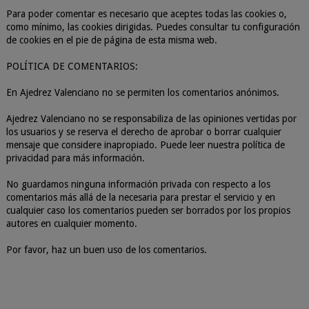
Para poder comentar es necesario que aceptes todas las cookies o,
como mínimo, las cookies dirigidas. Puedes consultar tu configuración
de cookies en el pie de página de esta misma web.
POLÍTICA DE COMENTARIOS:
En Ajedrez Valenciano no se permiten los comentarios anónimos.
Ajedrez Valenciano no se responsabiliza de las opiniones vertidas por
los usuarios y se reserva el derecho de aprobar o borrar cualquier
mensaje que considere inapropiado. Puede leer nuestra política de
privacidad para más información.
No guardamos ninguna información privada con respecto a los
comentarios más allá de la necesaria para prestar el servicio y en
cualquier caso los comentarios pueden ser borrados por los propios
autores en cualquier momento.
Por favor, haz un buen uso de los comentarios.