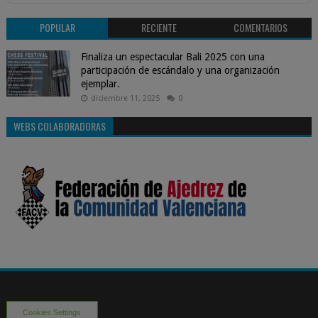
POPULAR
RECIENTE
COMENTARIOS
Finaliza un espectacular Bali 2025 con una
participación de escándalo y una organización
ejemplar.
diciembre 11, 2025
0
WEBS COLABORADORAS
Cookies Settings