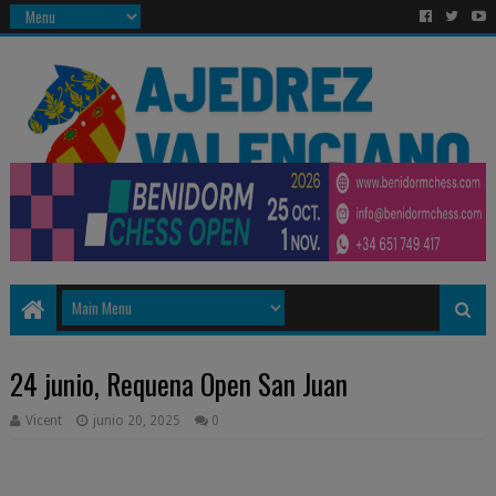
24 junio, Requena Open San Juan
Vicent
junio 20, 2025
0