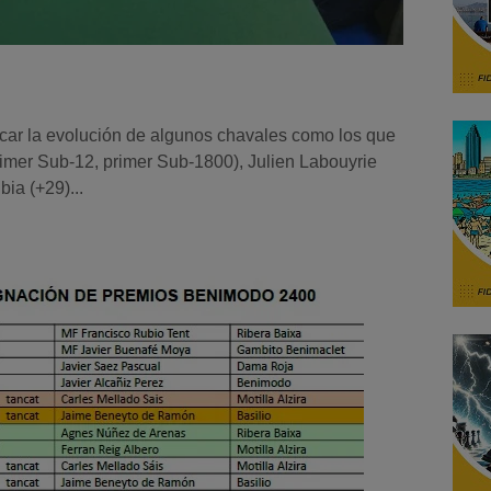
acar la evolución de algunos chavales como los que
imer Sub-12, primer Sub-1800), Julien Labouyrie
bia (+29)...