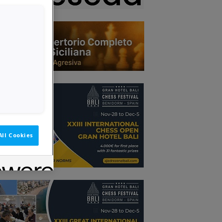
All Cookies