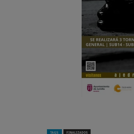
TAGS:
FINALIZADOS