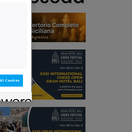
All Cookies