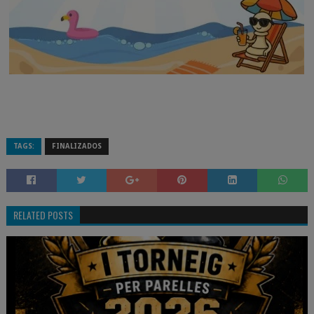
TAGS:
FINALIZADOS
RELATED POSTS