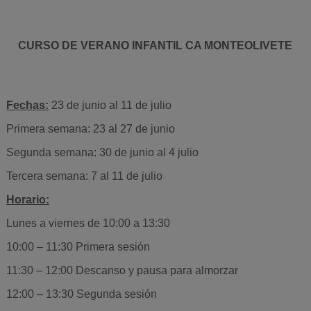
CURSO DE VERANO INFANTIL CA MONTEOLIVETE
Fechas:
23 de junio al 11 de julio
Primera semana: 23 al 27 de junio
Segunda semana: 30 de junio al 4 julio
Tercera semana: 7 al 11 de julio
Horario:
Lunes a viernes de 10:00 a 13:30
10:00 – 11:30 Primera sesión
11:30 – 12:00 Descanso y pausa para almorzar
12:00 – 13:30 Segunda sesión