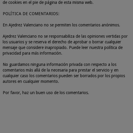
de cookies en el pie de página de esta misma web.
POLÍTICA DE COMENTARIOS:
En Ajedrez Valenciano no se permiten los comentarios anónimos.
Ajedrez Valenciano no se responsabiliza de las opiniones vertidas por
los usuarios y se reserva el derecho de aprobar o borrar cualquier
mensaje que considere inapropiado. Puede leer nuestra política de
privacidad para más información.
No guardamos ninguna información privada con respecto a los
comentarios más allá de la necesaria para prestar el servicio y en
cualquier caso los comentarios pueden ser borrados por los propios
autores en cualquier momento.
Por favor, haz un buen uso de los comentarios.