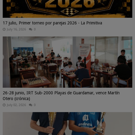
17 julio, Primer torneo por parejas 2026 - La Primitiva
July 16, 2026
0
26-28 junio, IRT Sub-2000 Playas de Guardamar, vence Martín
Otero (crónica)
July 02, 2026
0