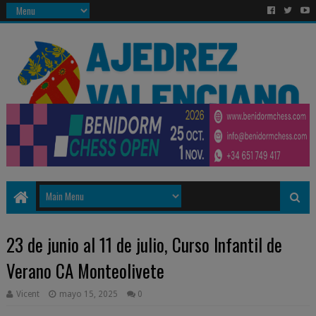
23 de junio al 11 de julio, Curso Infantil de
Verano CA Monteolivete
Vicent
mayo 15, 2025
0