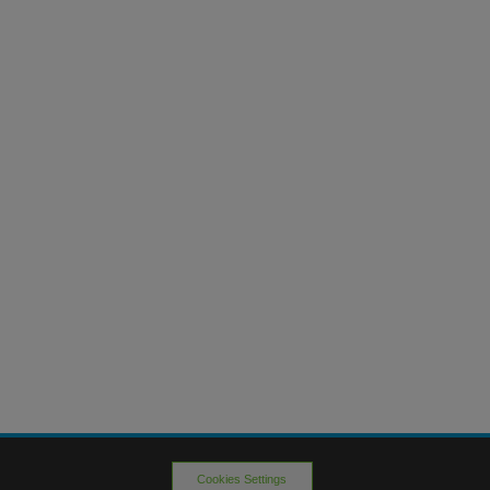
Cookies Settings