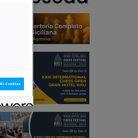
All Cookies