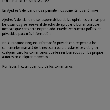
POLÍTICA DE COMENTARIOS:
En Ajedrez Valenciano no se permiten los comentarios anónimos.
Ajedrez Valenciano no se responsabiliza de las opiniones vertidas por
los usuarios y se reserva el derecho de aprobar o borrar cualquier
mensaje que considere inapropiado. Puede leer nuestra política de
privacidad para más información.
No guardamos ninguna información privada con respecto a los
comentarios más allá de la necesaria para prestar el servicio y en
cualquier caso los comentarios pueden ser borrados por los propios
autores en cualquier momento.
Por favor, haz un buen uso de los comentarios.