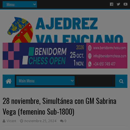
28 noviembre, Simultánea con GM Sabrina
Vega (femenino Sub-1800)
Vicent
noviembre 25, 2024
0