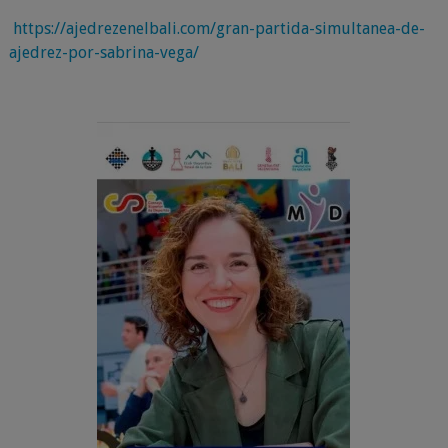
https://ajedrezenelbali.com/gran-partida-simultanea-de-
ajedrez-por-sabrina-vega/