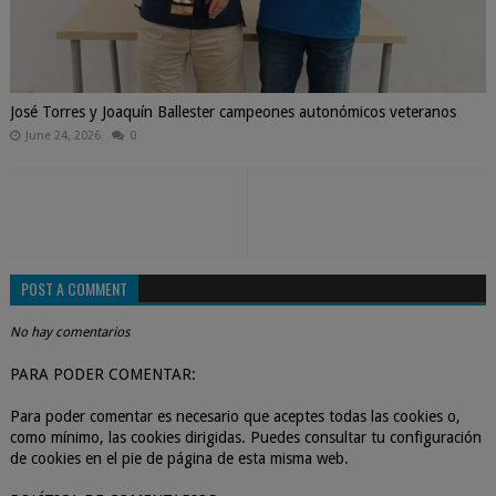
José Torres y Joaquín Ballester campeones autonómicos veteranos
June 24, 2026
0
POST A COMMENT
No hay comentarios
PARA PODER COMENTAR:
Para poder comentar es necesario que aceptes todas las cookies o,
como mínimo, las cookies dirigidas. Puedes consultar tu configuración
de cookies en el pie de página de esta misma web.