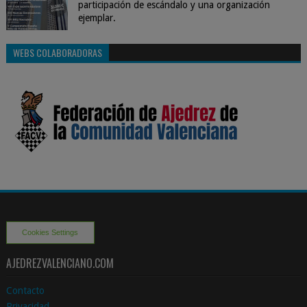
participación de escándalo y una organización
ejemplar.
WEBS COLABORADORAS
Cookies Settings
AJEDREZVALENCIANO.COM
Contacto
Privacidad