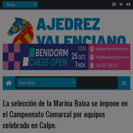
La selección de la Marina Baixa se impone en
el Campeonato Comarcal por equipos
celebrado en Calpe.