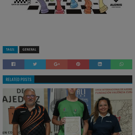
TAGS:
GENERAL
RELATED POSTS