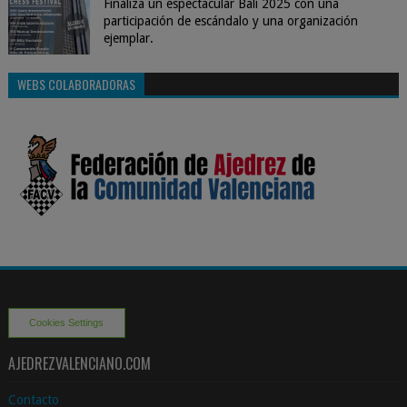
Finaliza un espectacular Bali 2025 con una
participación de escándalo y una organización
ejemplar.
WEBS COLABORADORAS
Cookies Settings
AJEDREZVALENCIANO.COM
Contacto