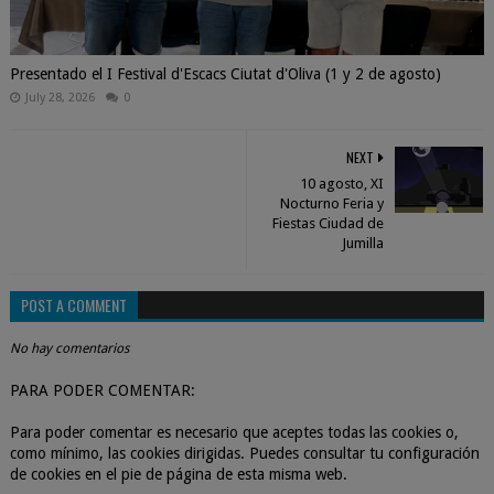
Presentado el I Festival d'Escacs Ciutat d'Oliva (1 y 2 de agosto)
July 28, 2026
0
NEXT
10 agosto, XI
Nocturno Feria y
Fiestas Ciudad de
Jumilla
POST A COMMENT
No hay comentarios
PARA PODER COMENTAR:
Para poder comentar es necesario que aceptes todas las cookies o,
como mínimo, las cookies dirigidas. Puedes consultar tu configuración
de cookies en el pie de página de esta misma web.