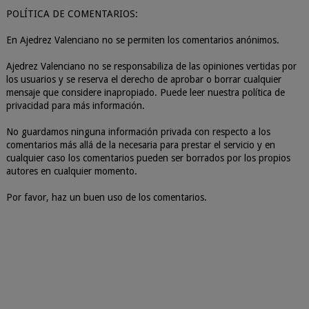
POLÍTICA DE COMENTARIOS:
En Ajedrez Valenciano no se permiten los comentarios anónimos.
Ajedrez Valenciano no se responsabiliza de las opiniones vertidas por
los usuarios y se reserva el derecho de aprobar o borrar cualquier
mensaje que considere inapropiado. Puede leer nuestra política de
privacidad para más información.
No guardamos ninguna información privada con respecto a los
comentarios más allá de la necesaria para prestar el servicio y en
cualquier caso los comentarios pueden ser borrados por los propios
autores en cualquier momento.
Por favor, haz un buen uso de los comentarios.