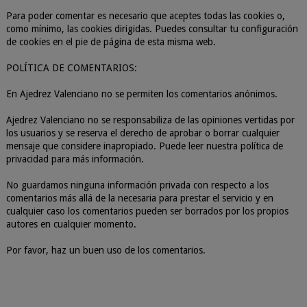
Para poder comentar es necesario que aceptes todas las cookies o,
como mínimo, las cookies dirigidas. Puedes consultar tu configuración
de cookies en el pie de página de esta misma web.
POLÍTICA DE COMENTARIOS:
En Ajedrez Valenciano no se permiten los comentarios anónimos.
Ajedrez Valenciano no se responsabiliza de las opiniones vertidas por
los usuarios y se reserva el derecho de aprobar o borrar cualquier
mensaje que considere inapropiado. Puede leer nuestra política de
privacidad para más información.
No guardamos ninguna información privada con respecto a los
comentarios más allá de la necesaria para prestar el servicio y en
cualquier caso los comentarios pueden ser borrados por los propios
autores en cualquier momento.
Por favor, haz un buen uso de los comentarios.