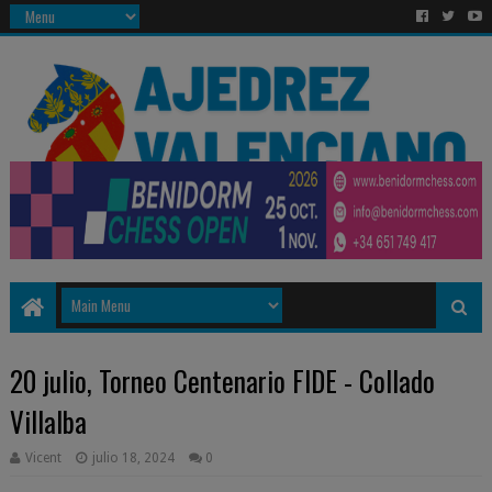
20 julio, Torneo Centenario FIDE - Collado
Villalba
Vicent
julio 18, 2024
0