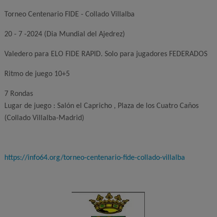
Torneo Centenario FIDE - Collado Villalba
20 - 7 -2024 (Dia Mundial del Ajedrez)
Valedero para ELO FIDE RAPID. Solo para jugadores FEDERADOS
Ritmo de juego 10+5
7 Rondas
Lugar de juego : Salón el Capricho , Plaza de los Cuatro Caños
(Collado Villalba-Madrid)
https://info64.org/torneo-centenario-fide-collado-villalba