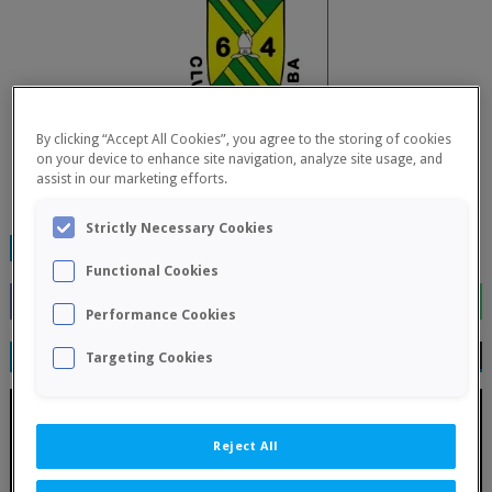
By clicking “Accept All Cookies”, you agree to the storing of cookies
on your device to enhance site navigation, analyze site usage, and
assist in our marketing efforts.
Strictly Necessary Cookies
TAGS:
FINALIZADOS
Functional Cookies
Performance Cookies
RELATED POSTS
Targeting Cookies
Reject All