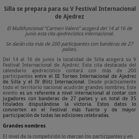
Silla se prepara para su V Festival Internacional
de Ajedrez
El Multifuncional “Carmen Valero” acogerá del 14 al 16 de
junio esta cita ajedrecística internacional.
Se darán cita más de 200 participantes con banderas de 27
países.
Del 14 al 16 de junio la localidad de Silla acogerá su V
Festival Internacional de Ajedrez. Esta cita destacada del
calendario ajedrecístico contará con más de 200
participantes
entre el III Torneo Internacional de Ajedrez
de Silla y el IV Blitz Internacional
. Desde prácticamente
todo el territorio nacional acudirán grandes nombres. Este
evento
es un referente a nivel internacional al contar con
jugadores con banderas de 27 países y un total de 35
titulados disputándose la victoria. Estos datos lo
convierten en el Festival más fuerte y de mayor
participación de todas las ediciones celebradas.
Grandes nombres
El nivel de la competición lo marcan los participantes y en