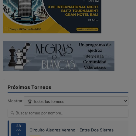
Próximos Torneos
Mostrar:
28
Circuito Ajedrez Verano - Entre Dos Sierras
JUL
↓