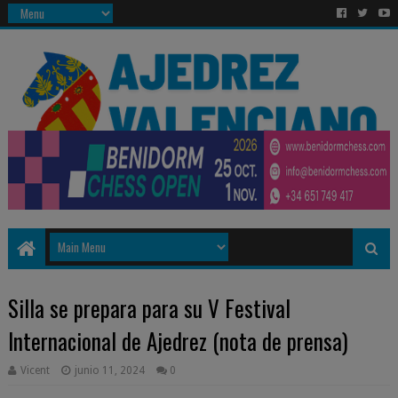
Silla se prepara para su V Festival
Internacional de Ajedrez (nota de prensa)
Vicent
junio 11, 2024
0