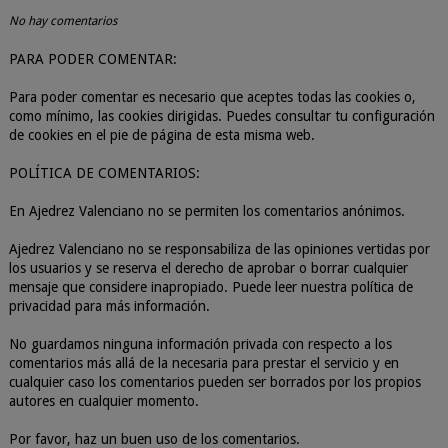
No hay comentarios
PARA PODER COMENTAR:
Para poder comentar es necesario que aceptes todas las cookies o,
como mínimo, las cookies dirigidas. Puedes consultar tu configuración
de cookies en el pie de página de esta misma web.
POLÍTICA DE COMENTARIOS:
En Ajedrez Valenciano no se permiten los comentarios anónimos.
Ajedrez Valenciano no se responsabiliza de las opiniones vertidas por
los usuarios y se reserva el derecho de aprobar o borrar cualquier
mensaje que considere inapropiado. Puede leer nuestra política de
privacidad para más información.
No guardamos ninguna información privada con respecto a los
comentarios más allá de la necesaria para prestar el servicio y en
cualquier caso los comentarios pueden ser borrados por los propios
autores en cualquier momento.
Por favor, haz un buen uso de los comentarios.