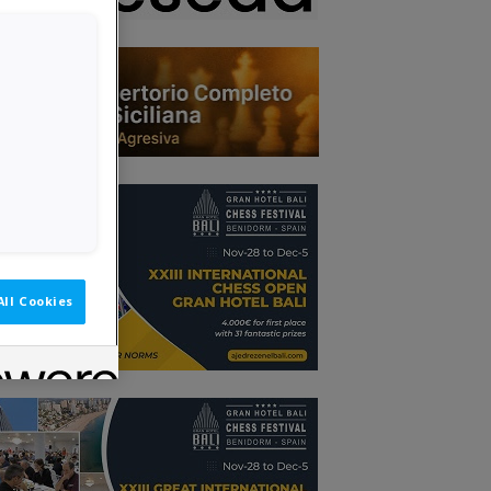
All Cookies