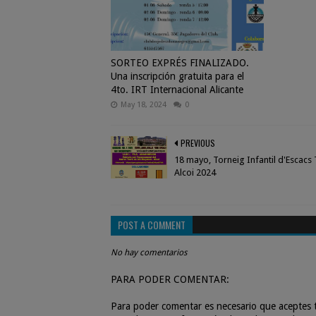
SORTEO EXPRÉS FINALIZADO.
Una inscripción gratuita para el
4to. IRT Internacional Alicante
May 18, 2024
0
PREVIOUS
18 mayo, Torneig Infantil d'Escacs
Alcoi 2024
POST A COMMENT
No hay comentarios
PARA PODER COMENTAR:
Para poder comentar es necesario que aceptes t