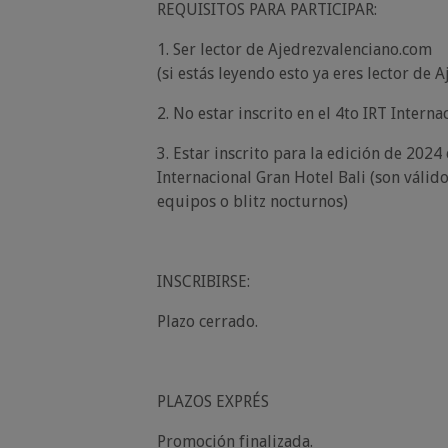
REQUISITOS PARA PARTICIPAR:
1. Ser lector de Ajedrezvalenciano.com
(si estás leyendo esto ya eres lector de 
2. No estar inscrito en el 4to IRT Intern
3. Estar inscrito para la edición de 2024
Internacional Gran Hotel Bali (son váli
equipos o blitz nocturnos)
INSCRIBIRSE:
Plazo cerrado.
PLAZOS EXPRÉS
Promoción finalizada.