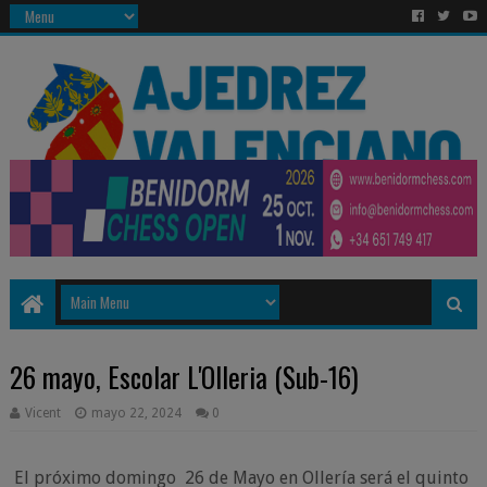
26 mayo, Escolar L'Olleria (Sub-16)
Vicent
mayo 22, 2024
0
El próximo domingo 26 de Mayo en Ollería será el quinto