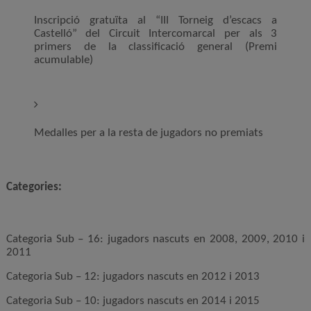
Inscripció gratuïta al “III Torneig d’escacs a
Castelló” del Circuit Intercomarcal per als 3
primers de la classificació general (Premi
acumulable)
Medalles per a la resta de jugadors no premiats
Categories:
Categoria Sub – 16: jugadors nascuts en 2008, 2009, 2010 i
2011
Categoria Sub – 12: jugadors nascuts en 2012 i 2013
Categoria Sub – 10: jugadors nascuts en 2014 i 2015