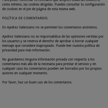
como mínimo, las cookies dirigidas. Puedes consultar tu configuración
de cookies en el pie de página de esta misma web.
POLÍTICA DE COMENTARIOS:
En Ajedrez Valenciano no se permiten los comentarios anónimos.
Ajedrez Valenciano no se responsabiliza de las opiniones vertidas por
los usuarios y se reserva el derecho de aprobar o borrar cualquier
mensaje que considere inapropiado. Puede leer nuestra política de
privacidad para más información.
No guardamos ninguna información privada con respecto a los
comentarios más allá de la necesaria para prestar el servicio y en
cualquier caso los comentarios pueden ser borrados por los propios
autores en cualquier momento.
Por favor, haz un buen uso de los comentarios.