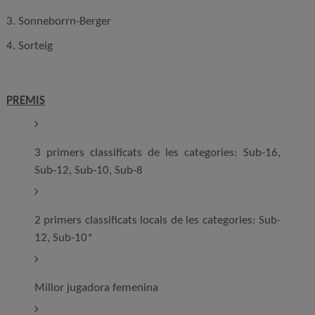
3. Sonneborrn-Berger
4. Sorteig
PREMIS
3 primers classificats de les categories: Sub-16,
Sub-12, Sub-10, Sub-8
2 primers classificats locals de les categories: Sub-
12, Sub-10*
Millor jugadora femenina