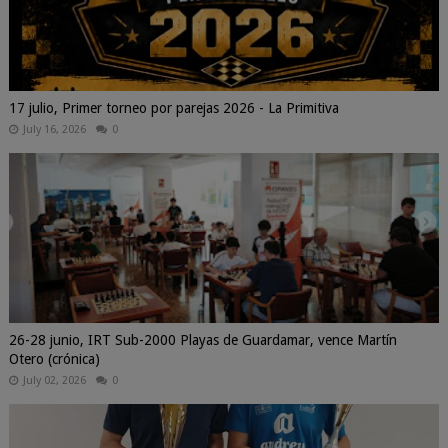
17 julio, Primer torneo por parejas 2026 - La Primitiva
July 16, 2026
0
26-28 junio, IRT Sub-2000 Playas de Guardamar, vence Martín
Otero (crónica)
July 02, 2026
0