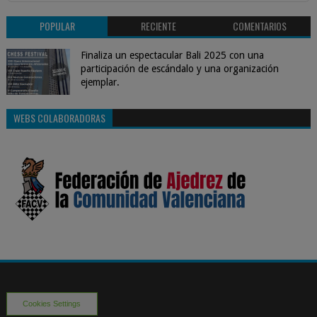
POPULAR
RECIENTE
COMENTARIOS
Finaliza un espectacular Bali 2025 con una
participación de escándalo y una organización
ejemplar.
WEBS COLABORADORAS
Cookies Settings