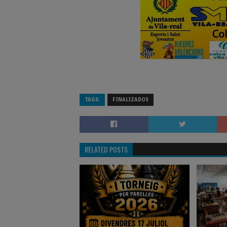
TAGS:
FINALIZADOS
RELATED POSTS