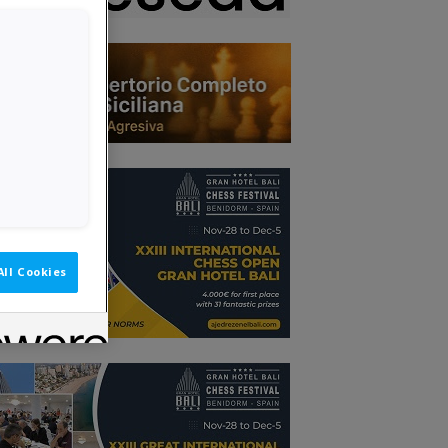
All Cookies