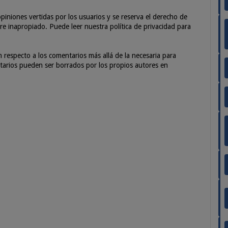
piniones vertidas por los usuarios y se reserva el derecho de
e inapropiado. Puede leer nuestra política de privacidad para
especto a los comentarios más allá de la necesaria para
entarios pueden ser borrados por los propios autores en