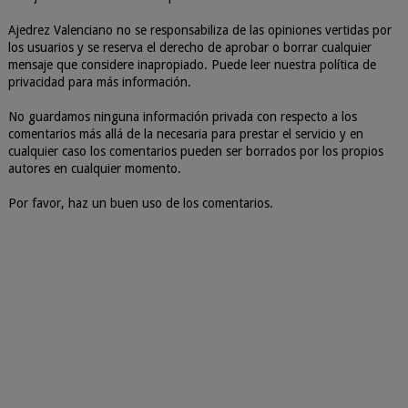
Ajedrez Valenciano no se responsabiliza de las opiniones vertidas por
los usuarios y se reserva el derecho de aprobar o borrar cualquier
mensaje que considere inapropiado. Puede leer nuestra política de
privacidad para más información.
No guardamos ninguna información privada con respecto a los
comentarios más allá de la necesaria para prestar el servicio y en
cualquier caso los comentarios pueden ser borrados por los propios
autores en cualquier momento.
Por favor, haz un buen uso de los comentarios.