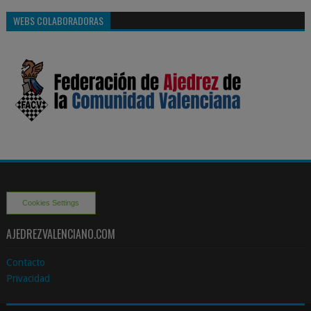
WEBS COLABORADORAS
Cookies Settings
AJEDREZVALENCIANO.COM
Contacto
Privacidad