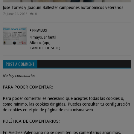
José Torres y Joaquín Ballester campeones autonómicos veteranos
June 24, 2026
0
PREVIOUS
4 mayo, Infantil
Alberic (ojo,
CAMBIO DE SEDE)
POST A COMMENT
No hay comentarios
PARA PODER COMENTAR:
Para poder comentar es necesario que aceptes todas las cookies o,
como mínimo, las cookies dirigidas. Puedes consultar tu configuración
de cookies en el pie de página de esta misma web.
POLÍTICA DE COMENTARIOS:
En Ajedrez Valenciano no se permiten los comentarios anónimos.