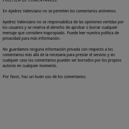
POLÍTICA DE COMENTARIOS:
En Ajedrez Valenciano no se permiten los comentarios anónimos.
Ajedrez Valenciano no se responsabiliza de las opiniones vertidas por
los usuarios y se reserva el derecho de aprobar o borrar cualquier
mensaje que considere inapropiado. Puede leer nuestra política de
privacidad para más información.
No guardamos ninguna información privada con respecto a los
comentarios más allá de la necesaria para prestar el servicio y en
cualquier caso los comentarios pueden ser borrados por los propios
autores en cualquier momento.
Por favor, haz un buen uso de los comentarios.