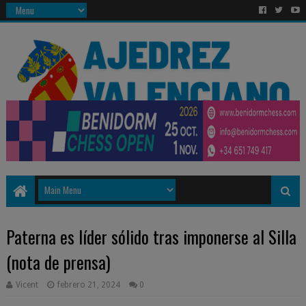
Paterna es líder sólido tras imponerse al Silla
(nota de prensa)
Vicent
febrero 21, 2024
0