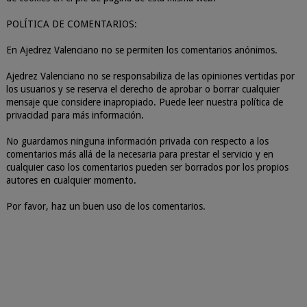
POLÍTICA DE COMENTARIOS:
En Ajedrez Valenciano no se permiten los comentarios anónimos.
Ajedrez Valenciano no se responsabiliza de las opiniones vertidas por
los usuarios y se reserva el derecho de aprobar o borrar cualquier
mensaje que considere inapropiado. Puede leer nuestra política de
privacidad para más información.
No guardamos ninguna información privada con respecto a los
comentarios más allá de la necesaria para prestar el servicio y en
cualquier caso los comentarios pueden ser borrados por los propios
autores en cualquier momento.
Por favor, haz un buen uso de los comentarios.