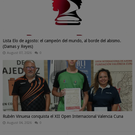
Lista Elo de agosto: el campeón del mundo, al borde del abismo.
(Damas y Reyes)
August 07, 2026
0
Rubén Vinuesa conquista el XII Open Internacional Valencia Cuna
August 04, 2026
0