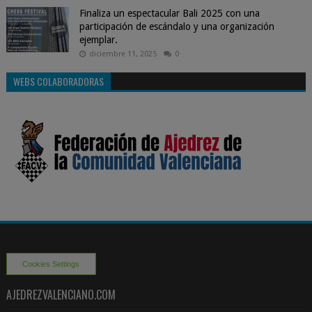
Finaliza un espectacular Bali 2025 con una
participación de escándalo y una organización
ejemplar.
diciembre 11, 2025
0
WEBS COLABORADORAS
Cookies Settings
AJEDREZVALENCIANO.COM