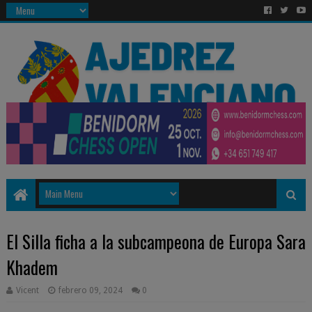
El Silla ficha a la subcampeona de Europa Sara
Khadem
Vicent
febrero 09, 2024
0