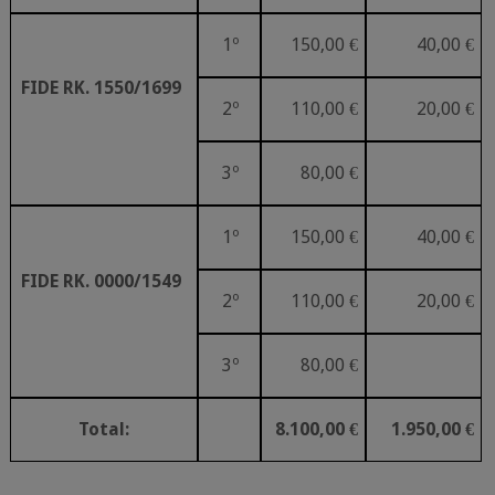
1º
150,00
€
40,00
€
FIDE
RK.
1550/1699
2º
110,00
€
20,00
€
3º
80,00
€
1º
150,00
€
40,00
€
FIDE
RK.
0000/1549
2º
110,00
€
20,00
€
3º
80,00
€
Total:
8.100,00
€
1.950,00
€