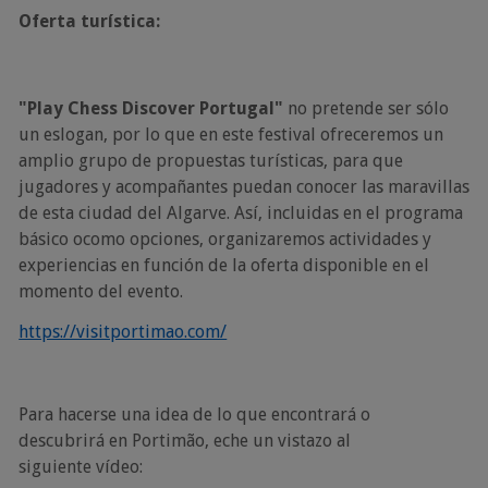
Oferta
turística:
"Play Chess Discover Portugal"
no pretende ser sólo
un eslogan, por lo que en este festival
ofreceremos un
amplio grupo de propuestas turísticas, para que
jugadores y acompañantes
puedan conocer las maravillas
de esta ciudad del Algarve. Así, incluidas en el programa
básico o
como opciones, organizaremos actividades y
experiencias en función de la oferta disponible en
el
momento del evento.
https://visitportimao.com/
Para hacerse una idea de lo que encontrará o
descubrirá en Portimão, eche un vistazo al
siguiente
vídeo: