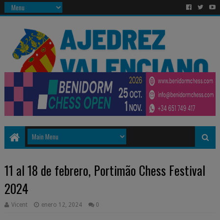
11 al 18 de febrero, Portimão Chess Festival
2024
Vicent
enero 12, 2024
0