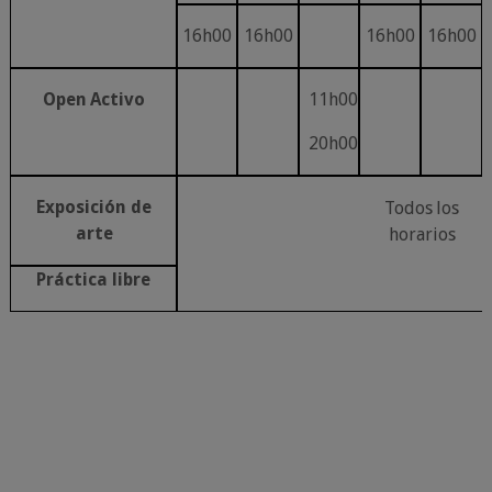
16h00
16h00
16h00
16h00
Open
Activo
11h00
20h00
Exposición
de
Todos
los
arte
horarios
Práctica
libre