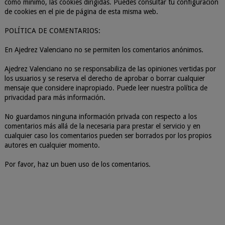
como mínimo, las cookies dirigidas. Puedes consultar tu configuración
de cookies en el pie de página de esta misma web.
POLÍTICA DE COMENTARIOS:
En Ajedrez Valenciano no se permiten los comentarios anónimos.
Ajedrez Valenciano no se responsabiliza de las opiniones vertidas por
los usuarios y se reserva el derecho de aprobar o borrar cualquier
mensaje que considere inapropiado. Puede leer nuestra política de
privacidad para más información.
No guardamos ninguna información privada con respecto a los
comentarios más allá de la necesaria para prestar el servicio y en
cualquier caso los comentarios pueden ser borrados por los propios
autores en cualquier momento.
Por favor, haz un buen uso de los comentarios.