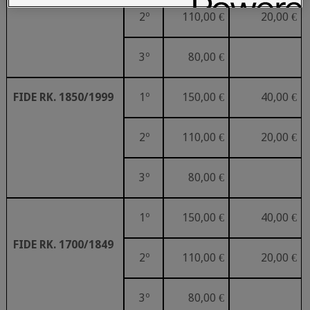
FIDE
RK.
2000/2149
2º
110,00
€
20,00
€
3º
80,00
€
1º
150,00
€
40,00
€
FIDE
RK.
1850/1999
2º
110,00
€
20,00
€
3º
80,00
€
1º
150,00
€
40,00
€
FIDE
RK.
1700/1849
2º
110,00
€
20,00
€
3º
80,00
€