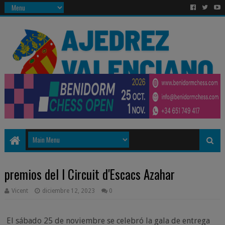
premios del I Circuit d'Escacs Azahar
Vicent
diciembre 12, 2023
0
El sábado 25 de noviembre se celebró la gala de entrega