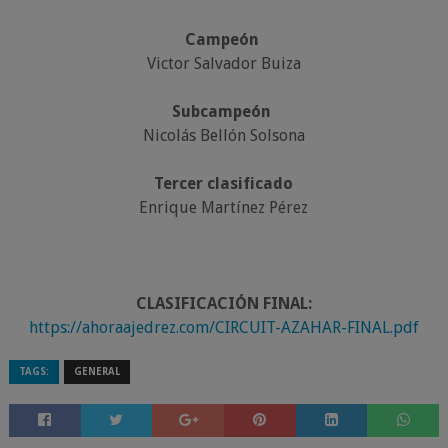
Campeón
Victor Salvador Buiza
Subcampeón
Nicolás Bellón Solsona
Tercer clasificado
Enrique Martínez Pérez
CLASIFICACIÓN FINAL:
https://ahoraajedrez.com/CIRCUIT-AZAHAR-FINAL.pdf
TAGS:
GENERAL