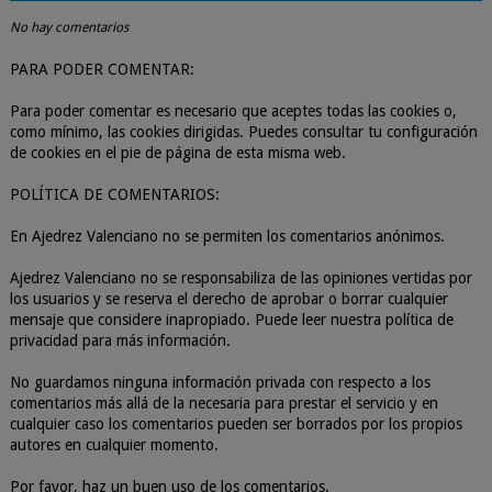
No hay comentarios
PARA PODER COMENTAR:
Para poder comentar es necesario que aceptes todas las cookies o,
como mínimo, las cookies dirigidas. Puedes consultar tu configuración
de cookies en el pie de página de esta misma web.
POLÍTICA DE COMENTARIOS:
En Ajedrez Valenciano no se permiten los comentarios anónimos.
Ajedrez Valenciano no se responsabiliza de las opiniones vertidas por
los usuarios y se reserva el derecho de aprobar o borrar cualquier
mensaje que considere inapropiado. Puede leer nuestra política de
privacidad para más información.
No guardamos ninguna información privada con respecto a los
comentarios más allá de la necesaria para prestar el servicio y en
cualquier caso los comentarios pueden ser borrados por los propios
autores en cualquier momento.
Por favor, haz un buen uso de los comentarios.