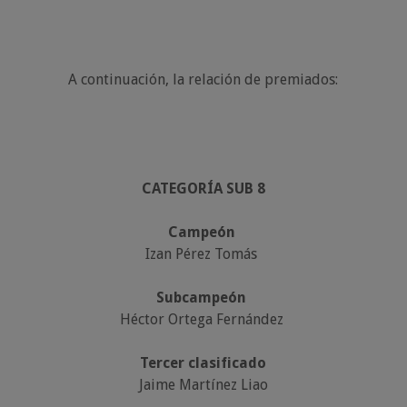
A continuación, la relación de premiados:
CATEGORÍA SUB 8
Campeón
Izan Pérez Tomás
Subcampeón
Héctor Ortega Fernández
Tercer clasificado
Jaime Martínez Liao