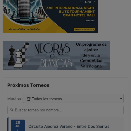
Próximos Torneos
Mostrar:
28
Circuito Ajedrez Verano - Entre Dos Sierras
JUL
↓