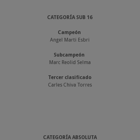
CATEGORÍA SUB 16
Campeón
Angel Marti Esbri
Subcampeón
Marc Reolid Selma
Tercer clasificado
Carles Chiva Torres
CATEGORÍA ABSOLUTA