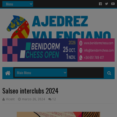
Salseo interclubs 2024
Vicent
marzo 26, 2024
12