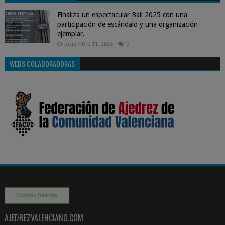
Finaliza un espectacular Bali 2025 con una
participación de escándalo y una organización
ejemplar.
diciembre 11, 2025
0
WEBS COLABORADORAS
Cookies Settings
AJEDREZVALENCIANO.COM