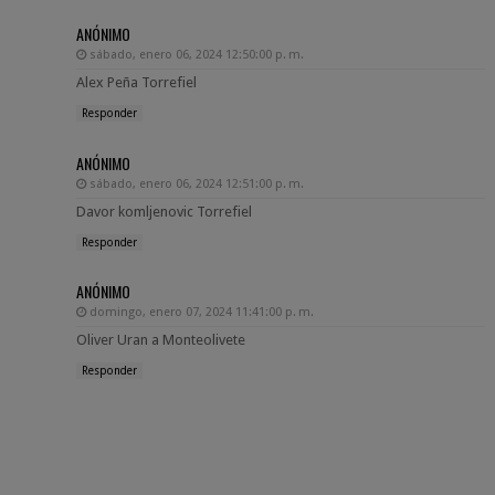
ANÓNIMO
sábado, enero 06, 2024 12:50:00 p. m.
Alex Peña Torrefiel
Responder
ANÓNIMO
sábado, enero 06, 2024 12:51:00 p. m.
Davor komljenovic Torrefiel
Responder
ANÓNIMO
domingo, enero 07, 2024 11:41:00 p. m.
Oliver Uran a Monteolivete
Responder