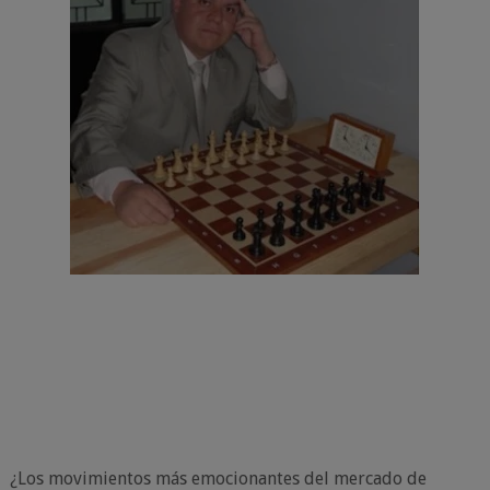
¿Los movimientos más emocionantes del mercado de