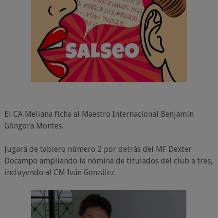
El CA Meliana ficha al Maestro Internacional Benjamín
Góngora Montes.
Jugará de tablero número 2 por detrás del MF Dexter
Docampo ampliando la nómina de titulados del club a tres,
incluyendo al CM Iván González.