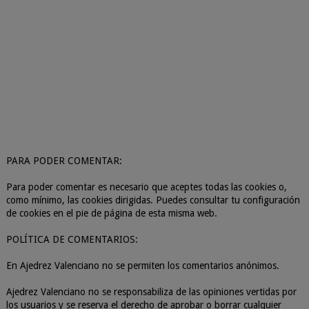
PARA PODER COMENTAR:
Para poder comentar es necesario que aceptes todas las cookies o,
como mínimo, las cookies dirigidas. Puedes consultar tu configuración
de cookies en el pie de página de esta misma web.
POLÍTICA DE COMENTARIOS:
En Ajedrez Valenciano no se permiten los comentarios anónimos.
Ajedrez Valenciano no se responsabiliza de las opiniones vertidas por
los usuarios y se reserva el derecho de aprobar o borrar cualquier