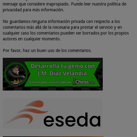
mensaje que considere inapropiado. Puede leer nuestra política de
privacidad para más información.
No guardamos ninguna información privada con respecto a los
comentarios más allá de la necesaria para prestar el servicio y en
cualquier caso los comentarios pueden ser borrados por los propios
autores en cualquier momento.
Por favor, haz un buen uso de los comentarios.