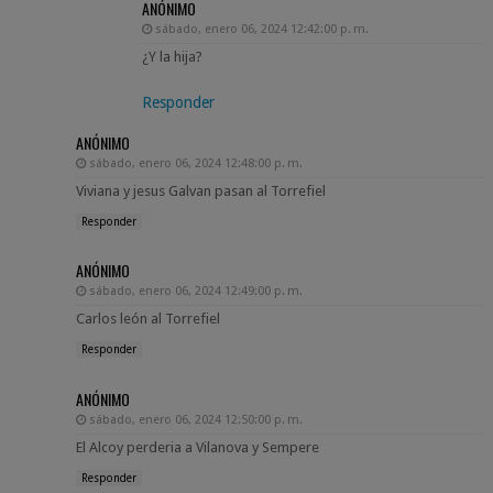
ANÓNIMO
sábado, enero 06, 2024 12:42:00 p. m.
¿Y la hija?
Responder
ANÓNIMO
sábado, enero 06, 2024 12:48:00 p. m.
Viviana y jesus Galvan pasan al Torrefiel
Responder
ANÓNIMO
sábado, enero 06, 2024 12:49:00 p. m.
Carlos león al Torrefiel
Responder
ANÓNIMO
sábado, enero 06, 2024 12:50:00 p. m.
El Alcoy perderia a Vilanova y Sempere
Responder