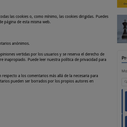
odas las cookies o, como mínimo, las cookies dirigidas. Puedes
 de página de esta misma web.
ntarios anónimos.
piniones vertidas por los usuarios y se reserva el derecho de
Pr
e inapropiado. Puede leer nuestra política de privacidad para
Mo
especto a los comentarios más allá de la necesaria para
entarios pueden ser borrados por los propios autores en