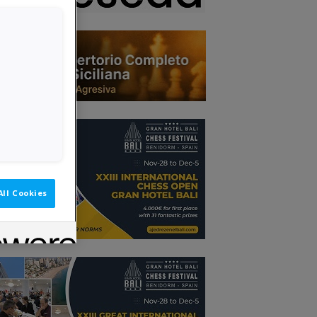
All Cookies