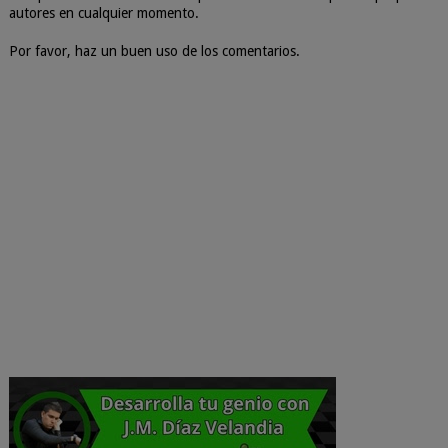
autores en cualquier momento.
Por favor, haz un buen uso de los comentarios.