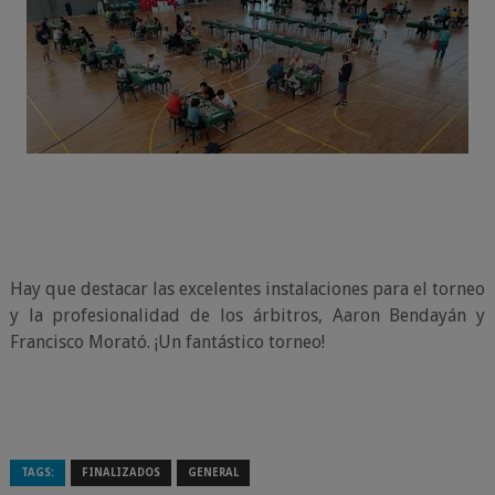
Hay que destacar las excelentes instalaciones para el torneo
y la profesionalidad de los árbitros, Aaron Bendayán y
Francisco Morató. ¡Un fantástico torneo!
TAGS:
FINALIZADOS
GENERAL