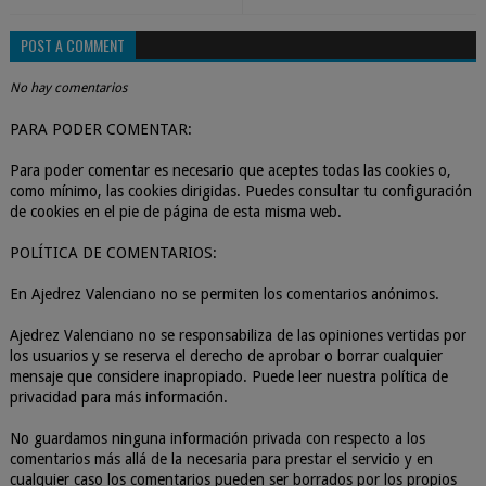
POST A COMMENT
No hay comentarios
PARA PODER COMENTAR:
Para poder comentar es necesario que aceptes todas las cookies o,
como mínimo, las cookies dirigidas. Puedes consultar tu configuración
de cookies en el pie de página de esta misma web.
POLÍTICA DE COMENTARIOS:
En Ajedrez Valenciano no se permiten los comentarios anónimos.
Ajedrez Valenciano no se responsabiliza de las opiniones vertidas por
los usuarios y se reserva el derecho de aprobar o borrar cualquier
mensaje que considere inapropiado. Puede leer nuestra política de
privacidad para más información.
No guardamos ninguna información privada con respecto a los
comentarios más allá de la necesaria para prestar el servicio y en
cualquier caso los comentarios pueden ser borrados por los propios