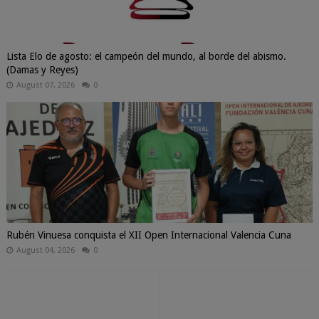
Lista Elo de agosto: el campeón del mundo, al borde del abismo.
(Damas y Reyes)
August 07, 2026
0
Rubén Vinuesa conquista el XII Open Internacional Valencia Cuna
August 04, 2026
0