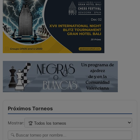
Próximos Torneos
Mostrar: