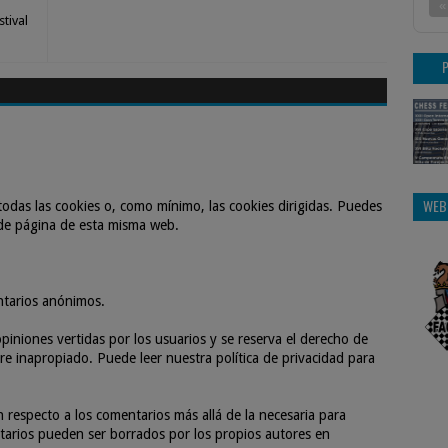
«
tival
WEB
odas las cookies o, como mínimo, las cookies dirigidas. Puedes
 de página de esta misma web.
ntarios anónimos.
piniones vertidas por los usuarios y se reserva el derecho de
e inapropiado. Puede leer nuestra política de privacidad para
especto a los comentarios más allá de la necesaria para
entarios pueden ser borrados por los propios autores en