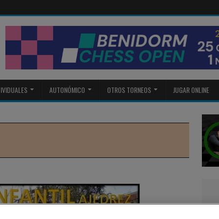
DIVIDUALES
AUTONÓMICO
OTROS TORNEOS
JUGAR ONLINE