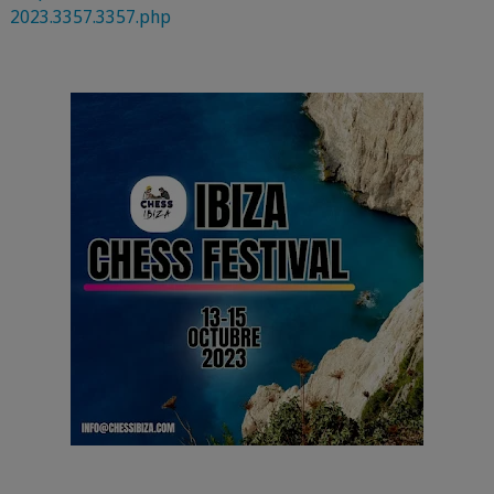
2023.3357.3357.php