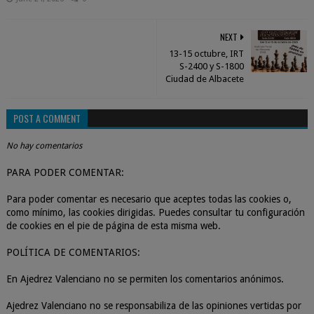
NEXT
13-15 octubre, IRT
S-2400 y S-1800
Ciudad de Albacete
POST A COMMENT
No hay comentarios
PARA PODER COMENTAR:
Para poder comentar es necesario que aceptes todas las cookies o,
como mínimo, las cookies dirigidas. Puedes consultar tu configuración
de cookies en el pie de página de esta misma web.
POLÍTICA DE COMENTARIOS:
En Ajedrez Valenciano no se permiten los comentarios anónimos.
Ajedrez Valenciano no se responsabiliza de las opiniones vertidas por