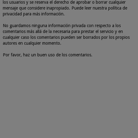
los usuarios y se reserva el derecho de aprobar o borrar cualquier
mensaje que considere inapropiado. Puede leer nuestra política de
privacidad para más información.
No guardamos ninguna información privada con respecto a los
comentarios más allá de la necesaria para prestar el servicio y en
cualquier caso los comentarios pueden ser borrados por los propios
autores en cualquier momento.
Por favor, haz un buen uso de los comentarios.