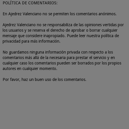
POLÍTICA DE COMENTARIOS:
En Ajedrez Valenciano no se permiten los comentarios anónimos.
Ajedrez Valenciano no se responsabiliza de las opiniones vertidas por
los usuarios y se reserva el derecho de aprobar o borrar cualquier
mensaje que considere inapropiado. Puede leer nuestra política de
privacidad para más información.
No guardamos ninguna información privada con respecto a los
comentarios más allá de la necesaria para prestar el servicio y en
cualquier caso los comentarios pueden ser borrados por los propios
autores en cualquier momento.
Por favor, haz un buen uso de los comentarios.