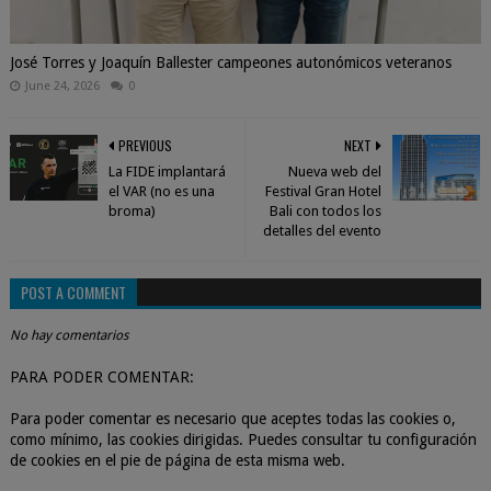
José Torres y Joaquín Ballester campeones autonómicos veteranos
June 24, 2026
0
PREVIOUS
NEXT
La FIDE implantará
Nueva web del
el VAR (no es una
Festival Gran Hotel
broma)
Bali con todos los
detalles del evento
POST A COMMENT
No hay comentarios
PARA PODER COMENTAR:
Para poder comentar es necesario que aceptes todas las cookies o,
como mínimo, las cookies dirigidas. Puedes consultar tu configuración
de cookies en el pie de página de esta misma web.