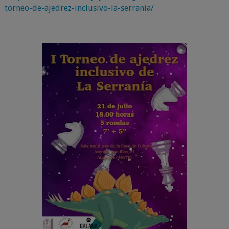
torneo-de-ajedrez-inclusivo-la-serrania/