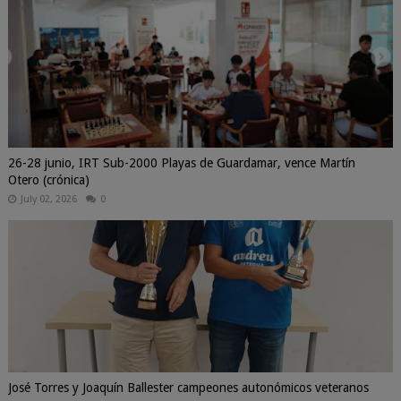
26-28 junio, IRT Sub-2000 Playas de Guardamar, vence Martín
Otero (crónica)
July 02, 2026
0
José Torres y Joaquín Ballester campeones autonómicos veteranos