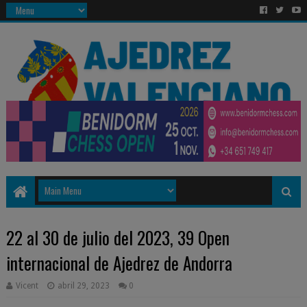
22 al 30 de julio del 2023, 39 Open
internacional de Ajedrez de Andorra
Vicent
abril 29, 2023
0