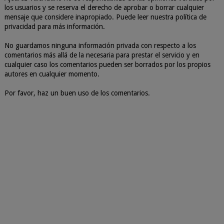
los usuarios y se reserva el derecho de aprobar o borrar cualquier
mensaje que considere inapropiado. Puede leer nuestra política de
privacidad para más información.
No guardamos ninguna información privada con respecto a los
comentarios más allá de la necesaria para prestar el servicio y en
cualquier caso los comentarios pueden ser borrados por los propios
autores en cualquier momento.
Por favor, haz un buen uso de los comentarios.