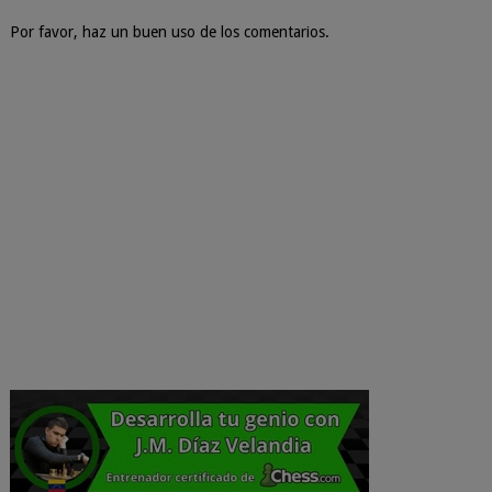
Por favor, haz un buen uso de los comentarios.