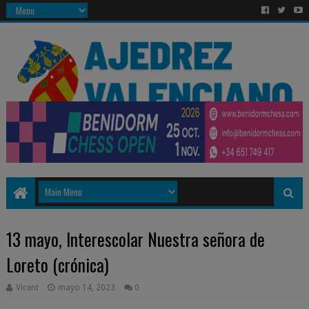
13 mayo, Interescolar Nuestra señora de
Loreto (crónica)
Vicent
mayo 14, 2023
0