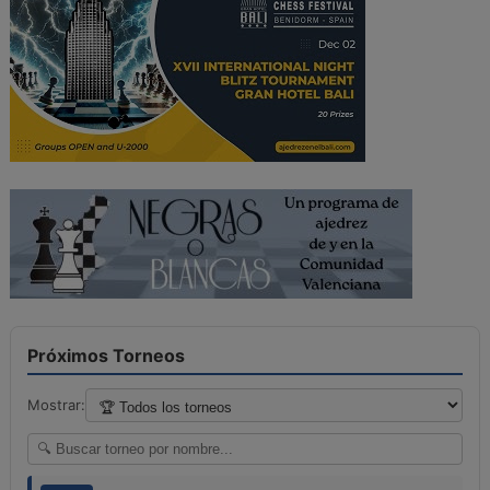
Próximos Torneos
Mostrar: