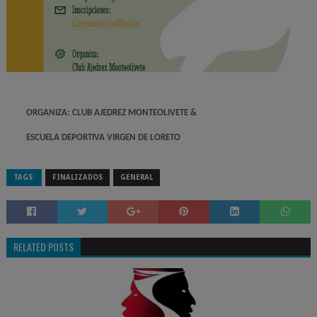
ORGANIZA: CLUB AJEDREZ MONTEOLIVETE &
ESCUELA DEPORTIVA VIRGEN DE LORETO
TAGS:
FINALIZADOS
GENERAL
RELATED POSTS