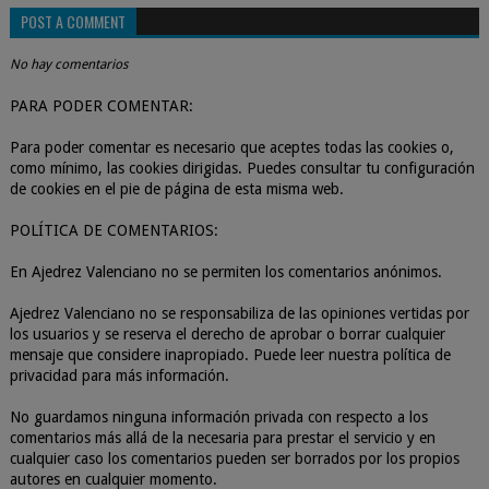
POST A COMMENT
No hay comentarios
PARA PODER COMENTAR:
Para poder comentar es necesario que aceptes todas las cookies o,
como mínimo, las cookies dirigidas. Puedes consultar tu configuración
de cookies en el pie de página de esta misma web.
POLÍTICA DE COMENTARIOS:
En Ajedrez Valenciano no se permiten los comentarios anónimos.
Ajedrez Valenciano no se responsabiliza de las opiniones vertidas por
los usuarios y se reserva el derecho de aprobar o borrar cualquier
mensaje que considere inapropiado. Puede leer nuestra política de
privacidad para más información.
No guardamos ninguna información privada con respecto a los
comentarios más allá de la necesaria para prestar el servicio y en
cualquier caso los comentarios pueden ser borrados por los propios
autores en cualquier momento.