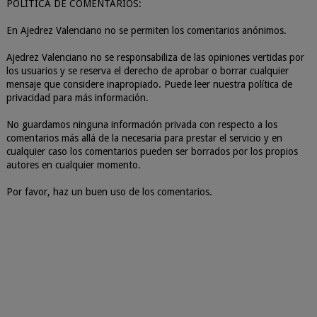
POLÍTICA DE COMENTARIOS:
En Ajedrez Valenciano no se permiten los comentarios anónimos.
Ajedrez Valenciano no se responsabiliza de las opiniones vertidas por
los usuarios y se reserva el derecho de aprobar o borrar cualquier
mensaje que considere inapropiado. Puede leer nuestra política de
privacidad para más información.
No guardamos ninguna información privada con respecto a los
comentarios más allá de la necesaria para prestar el servicio y en
cualquier caso los comentarios pueden ser borrados por los propios
autores en cualquier momento.
Por favor, haz un buen uso de los comentarios.