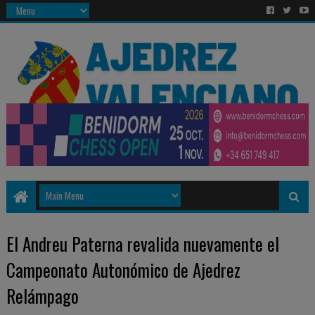
El Andreu Paterna revalida nuevamente el
Campeonato Autonómico de Ajedrez
Relámpago