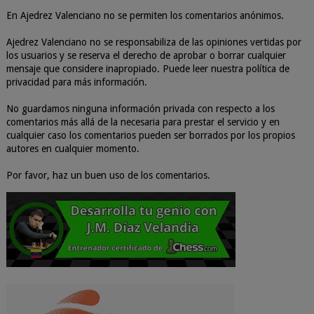
En Ajedrez Valenciano no se permiten los comentarios anónimos.
Ajedrez Valenciano no se responsabiliza de las opiniones vertidas por
los usuarios y se reserva el derecho de aprobar o borrar cualquier
mensaje que considere inapropiado. Puede leer nuestra política de
privacidad para más información.
No guardamos ninguna información privada con respecto a los
comentarios más allá de la necesaria para prestar el servicio y en
cualquier caso los comentarios pueden ser borrados por los propios
autores en cualquier momento.
Por favor, haz un buen uso de los comentarios.