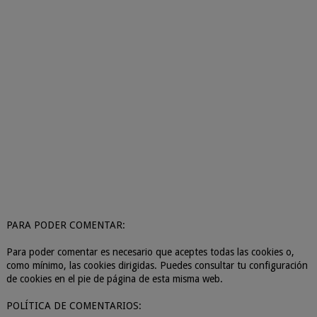
PARA PODER COMENTAR:
Para poder comentar es necesario que aceptes todas las cookies o,
como mínimo, las cookies dirigidas. Puedes consultar tu configuración
de cookies en el pie de página de esta misma web.
POLÍTICA DE COMENTARIOS: