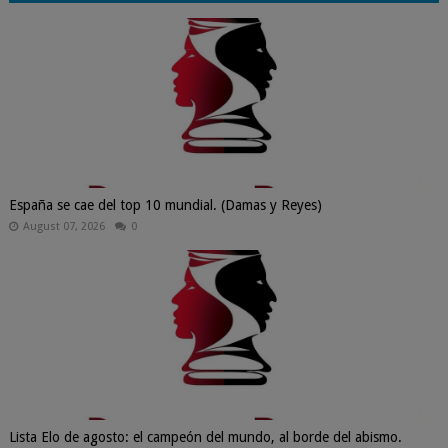
España se cae del top 10 mundial. (Damas y Reyes)
August 07, 2026
0
Lista Elo de agosto: el campeón del mundo, al borde del abismo.