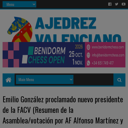
Emilio González proclamado nuevo presidente
de la FACV (Resumen de la
Asamblea/votación por AF Alfonso Martínez y