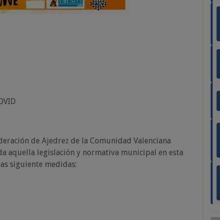
OVID
Federación de Ajedrez de la Comunidad Valenciana
da aquella legislación y normativa municipal en esta
as siguiente medidas: