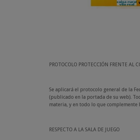
PROTOCOLO PROTECCIÓN FRENTE AL C
Se aplicará el protocolo general de la 
(publicado en la portada de su web). To
materia, y en todo lo que complemente l
RESPECTO A LA SALA DE JUEGO