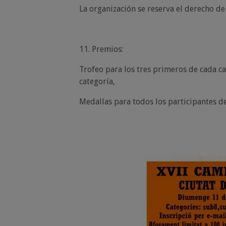
La organización se reserva el derecho d
11. Premios:
Trofeo para los tres primeros de cada ca
categoría,
Medallas para todos los participantes del