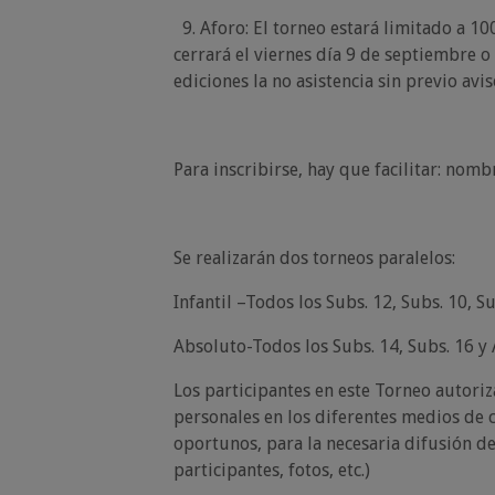
9. Aforo: El torneo estará limitado a 10
cerrará el viernes día 9 de septiembre o 
ediciones la no asistencia sin previo avi
Para inscribirse, hay que facilitar: nomb
Se realizarán dos torneos paralelos:
Infantil –Todos los Subs. 12, Subs. 10, Su
Absoluto-Todos los Subs. 14, Subs. 16 y
Los participantes en este Torneo autoriz
personales en los diferentes medios de 
oportunos, para la necesaria difusión de
participantes, fotos, etc.)